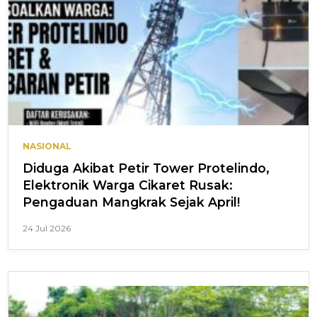
NASIONAL
Diduga Akibat Petir Tower Protelindo,
Elektronik Warga Cikaret Rusak:
Pengaduan Mangkrak Sejak April!
24 Jul 2026