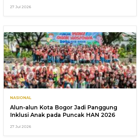
27 Jul 2026
NASIONAL
Alun-alun Kota Bogor Jadi Panggung
Inklusi Anak pada Puncak HAN 2026
27 Jul 2026