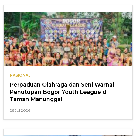
NASIONAL
Perpaduan Olahraga dan Seni Warnai
Penutupan Bogor Youth League di
Taman Manunggal
26 Jul 2026