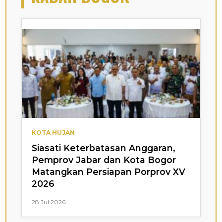
KOTA HUJAN
Siasati Keterbatasan Anggaran,
Pemprov Jabar dan Kota Bogor
Matangkan Persiapan Porprov XV
2026
28 Jul 2026