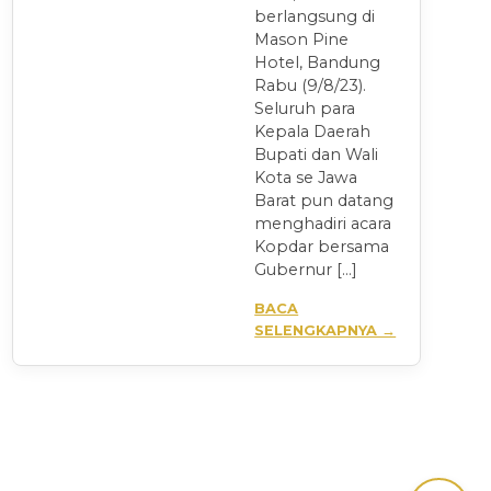
berlangsung di
Mason Pine
Hotel, Bandung
Rabu (9/8/23).
Seluruh para
Kepala Daerah
Bupati dan Wali
Kota se Jawa
Barat pun datang
menghadiri acara
Kopdar bersama
Gubernur […]
BACA
SELENGKAPNYA →