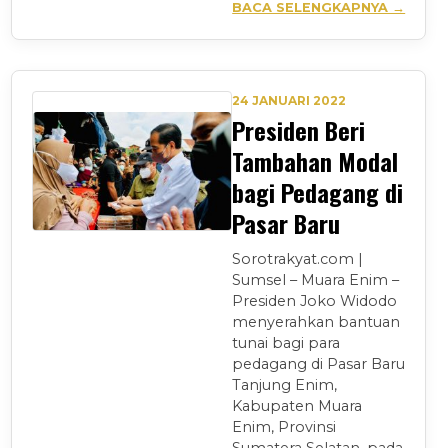
BACA SELENGKAPNYA →
24 JANUARI 2022
Presiden Beri
Tambahan Modal
bagi Pedagang di
Pasar Baru
Sorotrakyat.com |
Sumsel – Muara Enim –
Presiden Joko Widodo
menyerahkan bantuan
tunai bagi para
pedagang di Pasar Baru
Tanjung Enim,
Kabupaten Muara
Enim, Provinsi