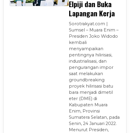
Elpiji dan Buka
Lapangan Kerja
Sorotrakyat.com |
Sumsel – Muara Enim –
Presiden Joko Widodo
kembali
menyampaikan
pentingnya hilirisasi,
industrialisasi, dan
pengurangan impor
saat melakukan
groundbreaking
proyek hilirisasi batu
bara menjadi dimetil
eter (DME) di
Kabupaten Muara
Enim, Provinsi
Sumatera Selatan, pada
Senin, 24 Januari 2022.
Menurut Presiden,