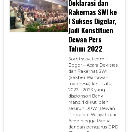
Deklarasi dan
Rakernas SWI ke
I Sukses Digelar,
Jadi Konstituen
Dewan Pers
Tahun 2022
Sorotrakyat.com |
Bogor – Acara Deklarasi
dan Rakernas SWI
(Sekber Wartawan
Indonesia) ke 1 (satu)
2022 – 2023 yang
disponsori Bank
Mandiri diikuti oleh
seluruh DPW (Dewan
Pimpinan Wilayah) dari
Aceh hingga Papua,
dengan pengurus DPD