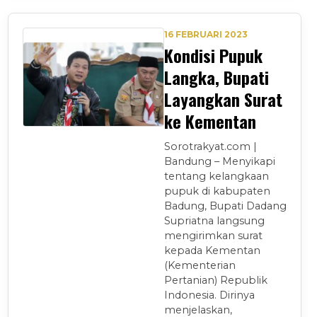
16 FEBRUARI 2023
Kondisi Pupuk
Langka, Bupati
Layangkan Surat
ke Kementan
Sorotrakyat.com |
Bandung – Menyikapi
tentang kelangkaan
pupuk di kabupaten
Badung, Bupati Dadang
Supriatna langsung
mengirimkan surat
kepada Kementan
(Kementerian
Pertanian) Republik
Indonesia. Dirinya
menjelaskan,