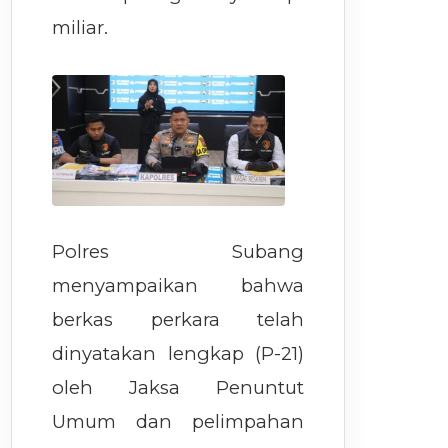
miliar.
Polres Subang
menyampaikan bahwa
berkas perkara telah
dinyatakan lengkap (P-21)
oleh Jaksa Penuntut
Umum dan pelimpahan