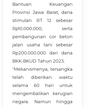
Bantuan Keuangan
Provinsi Jawa Barat, dana
stimulan RT 12 sebesar
Rp10.000.000, serta
pembangunan cor beton
jalan usaha tani sebesar
Rp200.000.000 dari dana
BKK-BKUD Tahun 2023.
“Mekanismenya, tersangka
telah diberikan waktu
selama 60 hari untuk
mengembalikan kerugian
negara. Namun hingga