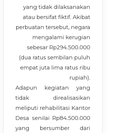
yang tidak dilaksanakan
atau bersifat fiktif. Akibat
perbuatan tersebut, negara
mengalami kerugian
sebesar Rp294.500.000
(dua ratus sembilan puluh
empat juta lima ratus ribu
rupiah).
Adapun kegiatan yang
tidak direalisasikan
meliputi rehabilitasi Kantor
Desa senilai Rp84.500.000
yang bersumber dari