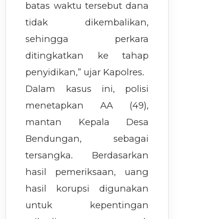
batas waktu tersebut dana
tidak dikembalikan,
sehingga perkara
ditingkatkan ke tahap
penyidikan,” ujar Kapolres.
Dalam kasus ini, polisi
menetapkan AA (49),
mantan Kepala Desa
Bendungan, sebagai
tersangka. Berdasarkan
hasil pemeriksaan, uang
hasil korupsi digunakan
untuk kepentingan