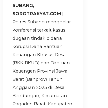
SUBANG,
SOROTRAKYAT.COM
|
Polres Subang menggelar
konferensi terkait kasus
dugaan tindak pidana
korupsi Dana Bantuan
Keuangan Khusus Desa
(BKK-BKUD) dan Bantuan
Keuangan Provinsi Jawa
Barat (Banprov) Tahun
Anggaran 2023 di Desa
Bendungan, Kecamatan
Pagaden Barat, Kabupaten