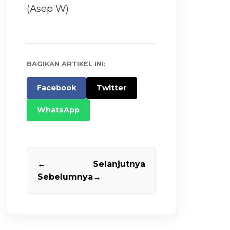
(Asep W)
BAGIKAN ARTIKEL INI:
Facebook
Twitter
WhatsApp
←
Selanjutnya
Sebelumnya
→