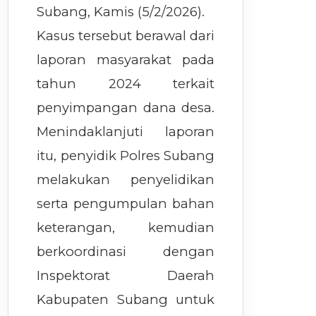
Subang, Kamis (5/2/2026).
Kasus tersebut berawal dari
laporan masyarakat pada
tahun 2024 terkait
penyimpangan dana desa.
Menindaklanjuti laporan
itu, penyidik ​​Polres Subang
melakukan penyelidikan
serta pengumpulan bahan
keterangan, kemudian
berkoordinasi dengan
Inspektorat Daerah
Kabupaten Subang untuk