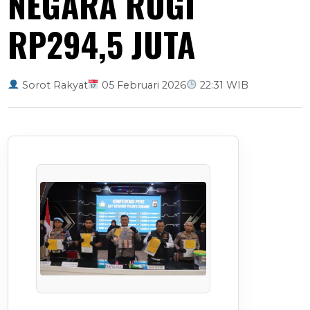
NEGARA RUGI
RP294,5 JUTA
Sorot Rakyat
05 Februari 2026
22:31 WIB