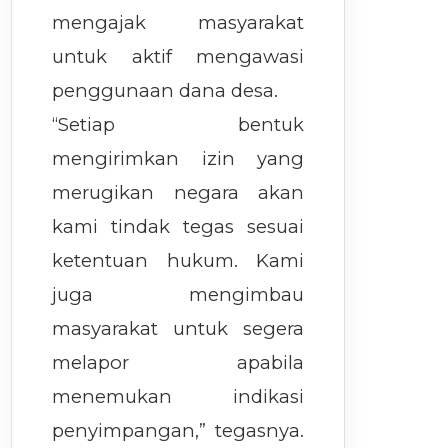
mengajak masyarakat
untuk aktif mengawasi
penggunaan dana desa.
“Setiap bentuk
mengirimkan izin yang
merugikan negara akan
kami tindak tegas sesuai
ketentuan hukum. Kami
juga mengimbau
masyarakat untuk segera
melapor apabila
menemukan indikasi
penyimpangan,” tegasnya.