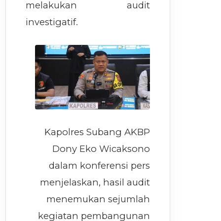
melakukan audit
investigatif.
Kapolres Subang AKBP
Dony Eko Wicaksono
dalam konferensi pers
menjelaskan, hasil audit
menemukan sejumlah
kegiatan pembangunan