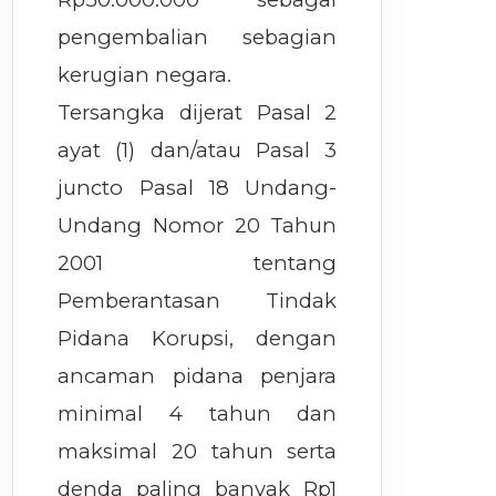
pengembalian sebagian
kerugian negara.
Tersangka dijerat Pasal 2
ayat (1) dan/atau Pasal 3
juncto Pasal 18 Undang-
Undang Nomor 20 Tahun
2001 tentang
Pemberantasan Tindak
Pidana Korupsi, dengan
ancaman pidana penjara
minimal 4 tahun dan
maksimal 20 tahun serta
denda paling banyak Rp1