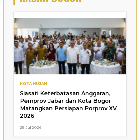
KOTA HUJAN
Siasati Keterbatasan Anggaran,
Pemprov Jabar dan Kota Bogor
Matangkan Persiapan Porprov XV
2026
28 Jul 2026