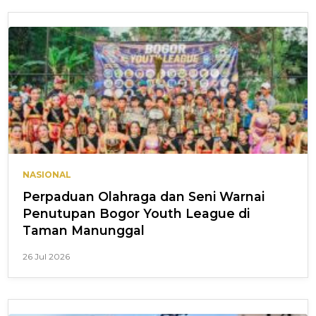
NASIONAL
Perpaduan Olahraga dan Seni Warnai
Penutupan Bogor Youth League di
Taman Manunggal
26 Jul 2026