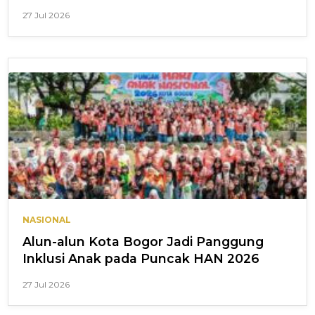
27 Jul 2026
NASIONAL
Alun-alun Kota Bogor Jadi Panggung
Inklusi Anak pada Puncak HAN 2026
27 Jul 2026