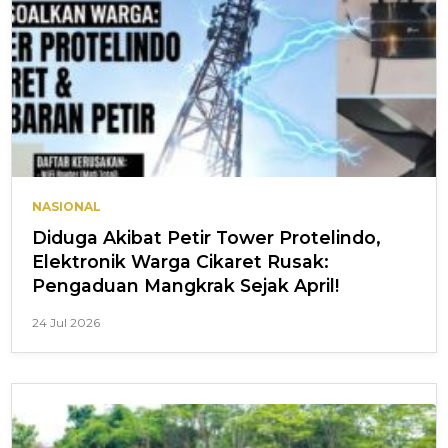
NASIONAL
Diduga Akibat Petir Tower Protelindo,
Elektronik Warga Cikaret Rusak:
Pengaduan Mangkrak Sejak April!
24 Jul 2026