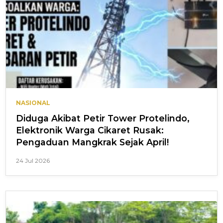
NASIONAL
Diduga Akibat Petir Tower Protelindo,
Elektronik Warga Cikaret Rusak:
Pengaduan Mangkrak Sejak April!
24 Jul 2026