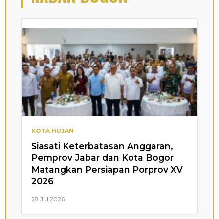
KOTA HUJAN
Siasati Keterbatasan Anggaran,
Pemprov Jabar dan Kota Bogor
Matangkan Persiapan Porprov XV
2026
28 Jul 2026