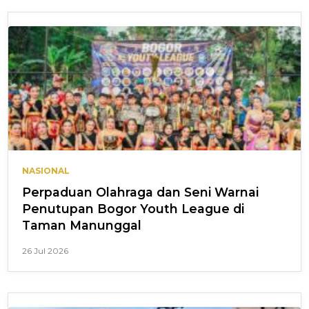
NASIONAL
Perpaduan Olahraga dan Seni Warnai
Penutupan Bogor Youth League di
Taman Manunggal
26 Jul 2026