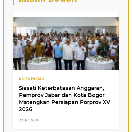
KOTA HUJAN
Siasati Keterbatasan Anggaran,
Pemprov Jabar dan Kota Bogor
Matangkan Persiapan Porprov XV
2026
28 Jul 2026