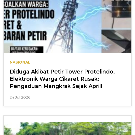
NASIONAL
Diduga Akibat Petir Tower Protelindo,
Elektronik Warga Cikaret Rusak:
Pengaduan Mangkrak Sejak April!
24 Jul 2026