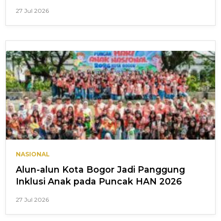
27 Jul 2026
NASIONAL
Alun-alun Kota Bogor Jadi Panggung
Inklusi Anak pada Puncak HAN 2026
27 Jul 2026