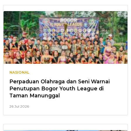
NASIONAL
Perpaduan Olahraga dan Seni Warnai
Penutupan Bogor Youth League di
Taman Manunggal
26 Jul 2026