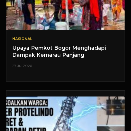
NASIONAL
Upaya Pemkot Bogor Menghadapi
Dampak Kemarau Panjang
27 Jul 2026