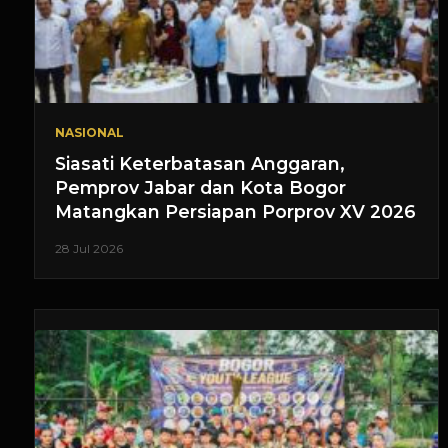
NASIONAL
Siasati Keterbatasan Anggaran,
Pemprov Jabar dan Kota Bogor
Matangkan Persiapan Porprov XV 2026
28 Jul 2026