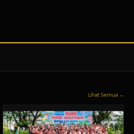
Lihat Semua →