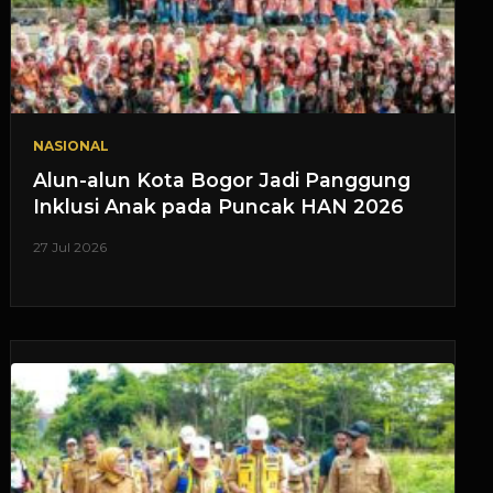
NASIONAL
Alun-alun Kota Bogor Jadi Panggung
Inklusi Anak pada Puncak HAN 2026
27 Jul 2026