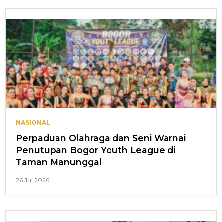
NASIONAL
Perpaduan Olahraga dan Seni Warnai
Penutupan Bogor Youth League di
Taman Manunggal
26 Jul 2026