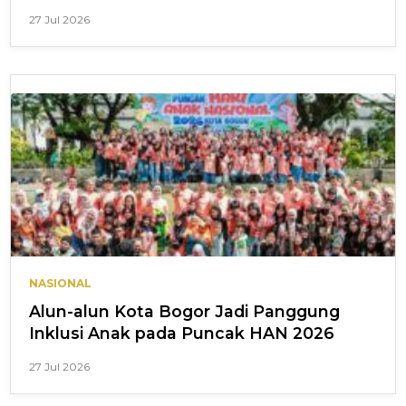
27 Jul 2026
NASIONAL
Alun-alun Kota Bogor Jadi Panggung
Inklusi Anak pada Puncak HAN 2026
27 Jul 2026