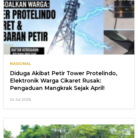
NASIONAL
Diduga Akibat Petir Tower Protelindo,
Elektronik Warga Cikaret Rusak:
Pengaduan Mangkrak Sejak April!
24 Jul 2026