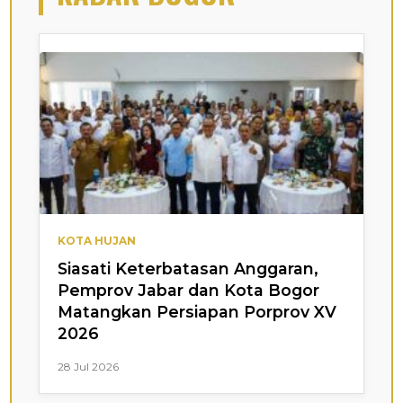
KOTA HUJAN
Siasati Keterbatasan Anggaran,
Pemprov Jabar dan Kota Bogor
Matangkan Persiapan Porprov XV
2026
28 Jul 2026