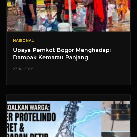
NASIONAL
Upaya Pemkot Bogor Menghadapi
Dampak Kemarau Panjang
27 Jul 2026