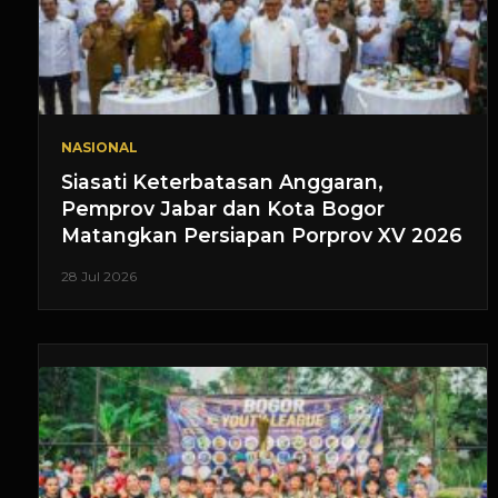
NASIONAL
Siasati Keterbatasan Anggaran,
Pemprov Jabar dan Kota Bogor
Matangkan Persiapan Porprov XV 2026
28 Jul 2026