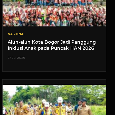
NASIONAL
Alun-alun Kota Bogor Jadi Panggung
Inklusi Anak pada Puncak HAN 2026
27 Jul 2026