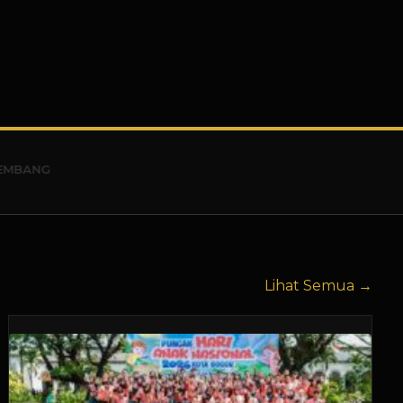
Lihat Semua →