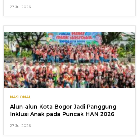
27 Jul 2026
NASIONAL
Alun-alun Kota Bogor Jadi Panggung
Inklusi Anak pada Puncak HAN 2026
27 Jul 2026