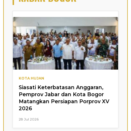
KOTA HUJAN
Siasati Keterbatasan Anggaran,
Pemprov Jabar dan Kota Bogor
Matangkan Persiapan Porprov XV
2026
28 Jul 2026