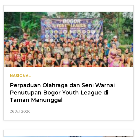
NASIONAL
Perpaduan Olahraga dan Seni Warnai
Penutupan Bogor Youth League di
Taman Manunggal
26 Jul 2026