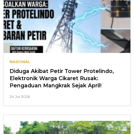
NASIONAL
Diduga Akibat Petir Tower Protelindo,
Elektronik Warga Cikaret Rusak:
Pengaduan Mangkrak Sejak April!
24 Jul 2026