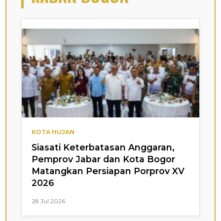
KOTA HUJAN
Siasati Keterbatasan Anggaran,
Pemprov Jabar dan Kota Bogor
Matangkan Persiapan Porprov XV
2026
28 Jul 2026