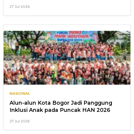
27 Jul 2026
NASIONAL
Alun-alun Kota Bogor Jadi Panggung
Inklusi Anak pada Puncak HAN 2026
27 Jul 2026