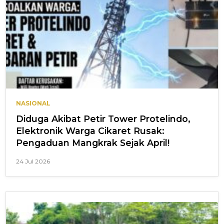
NASIONAL
Diduga Akibat Petir Tower Protelindo,
Elektronik Warga Cikaret Rusak:
Pengaduan Mangkrak Sejak April!
24 Jul 2026