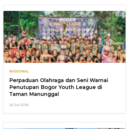
NASIONAL
Perpaduan Olahraga dan Seni Warnai
Penutupan Bogor Youth League di
Taman Manunggal
26 Jul 2026