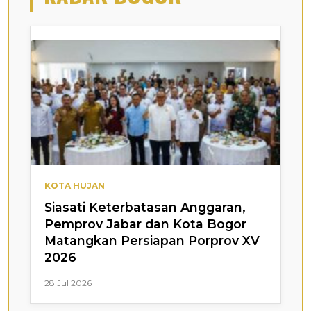
KOTA HUJAN
Siasati Keterbatasan Anggaran,
Pemprov Jabar dan Kota Bogor
Matangkan Persiapan Porprov XV
2026
28 Jul 2026