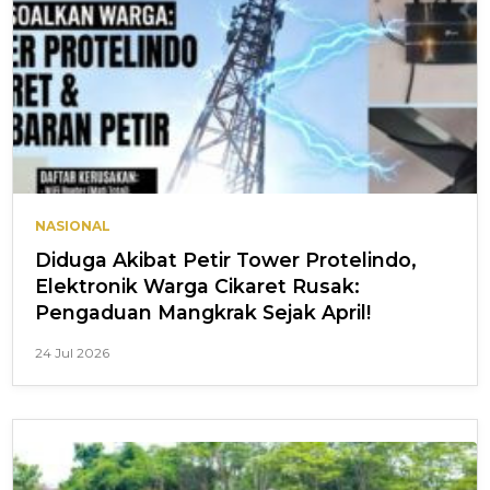
NASIONAL
Diduga Akibat Petir Tower Protelindo,
Elektronik Warga Cikaret Rusak:
Pengaduan Mangkrak Sejak April!
24 Jul 2026