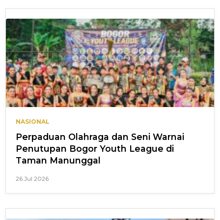
NASIONAL
Perpaduan Olahraga dan Seni Warnai
Penutupan Bogor Youth League di
Taman Manunggal
26 Jul 2026