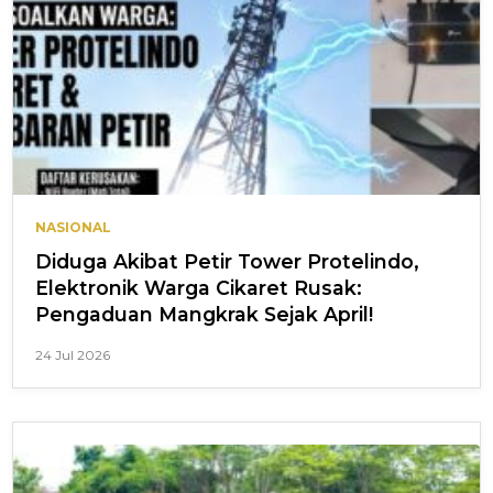
NASIONAL
Diduga Akibat Petir Tower Protelindo,
Elektronik Warga Cikaret Rusak:
Pengaduan Mangkrak Sejak April!
24 Jul 2026