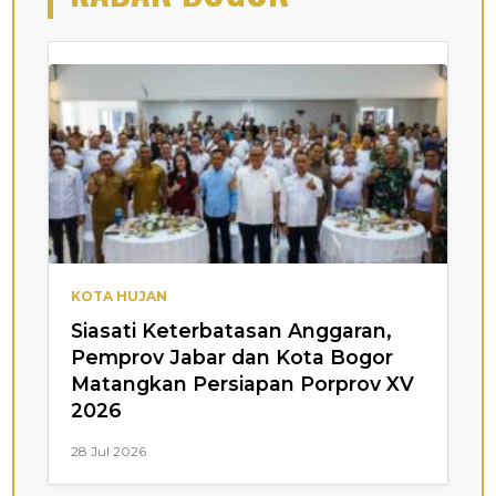
KOTA HUJAN
Siasati Keterbatasan Anggaran,
Pemprov Jabar dan Kota Bogor
Matangkan Persiapan Porprov XV
2026
28 Jul 2026