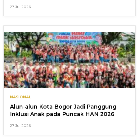
27 Jul 2026
NASIONAL
Alun-alun Kota Bogor Jadi Panggung
Inklusi Anak pada Puncak HAN 2026
27 Jul 2026