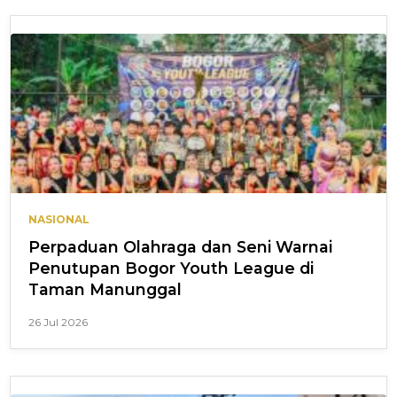
NASIONAL
Perpaduan Olahraga dan Seni Warnai
Penutupan Bogor Youth League di
Taman Manunggal
26 Jul 2026