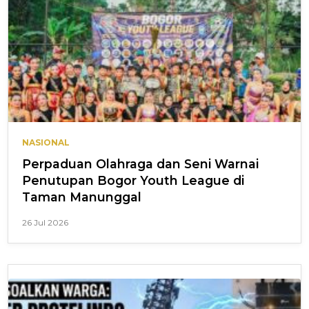
NASIONAL
Perpaduan Olahraga dan Seni Warnai
Penutupan Bogor Youth League di
Taman Manunggal
26 Jul 2026