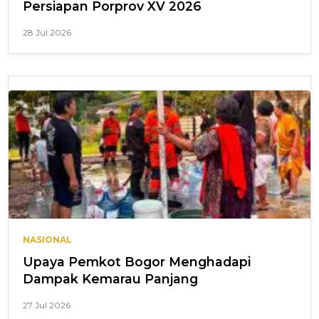
Persiapan Porprov XV 2026
28 Jul 2026
NASIONAL
Upaya Pemkot Bogor Menghadapi
Dampak Kemarau Panjang
27 Jul 2026