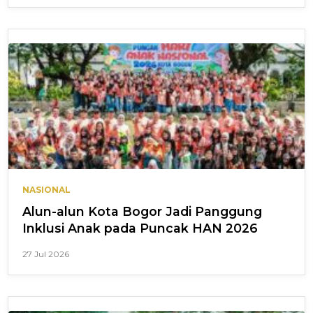
NASIONAL
Alun-alun Kota Bogor Jadi Panggung
Inklusi Anak pada Puncak HAN 2026
27 Jul 2026