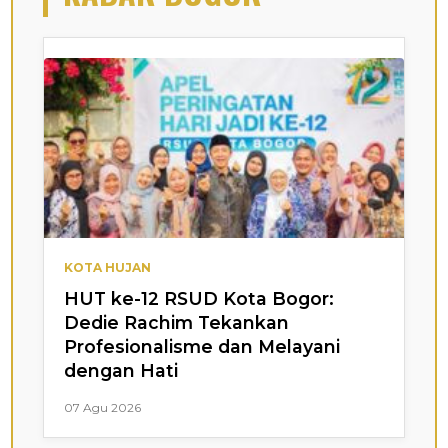
KOTA HUJAN
HUT ke-12 RSUD Kota Bogor:
Dedie Rachim Tekankan
Profesionalisme dan Melayani
dengan Hati
07 Agu 2026