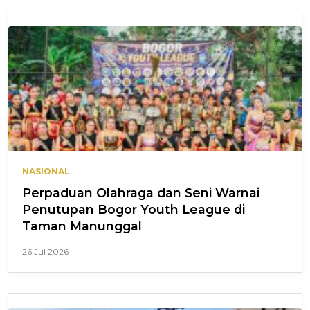
NASIONAL
Perpaduan Olahraga dan Seni Warnai
Penutupan Bogor Youth League di
Taman Manunggal
26 Jul 2026