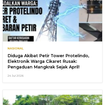
NASIONAL
Diduga Akibat Petir Tower Protelindo,
Elektronik Warga Cikaret Rusak:
Pengaduan Mangkrak Sejak April!
24 Jul 2026