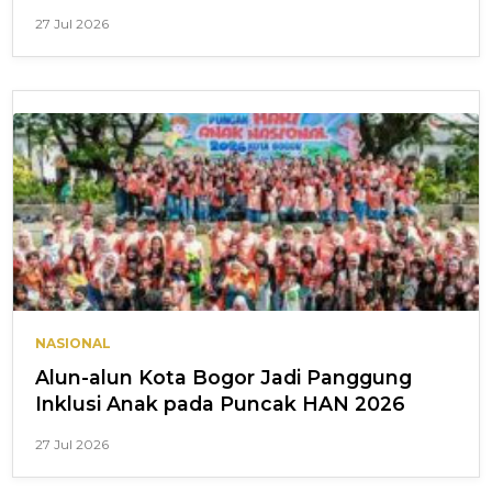
27 Jul 2026
NASIONAL
Alun-alun Kota Bogor Jadi Panggung
Inklusi Anak pada Puncak HAN 2026
27 Jul 2026