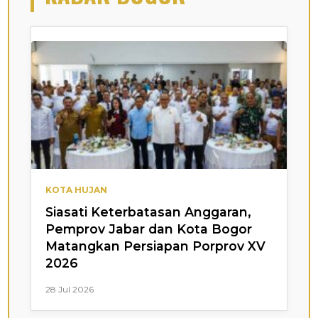
KOTA HUJAN
Siasati Keterbatasan Anggaran,
Pemprov Jabar dan Kota Bogor
Matangkan Persiapan Porprov XV
2026
28 Jul 2026