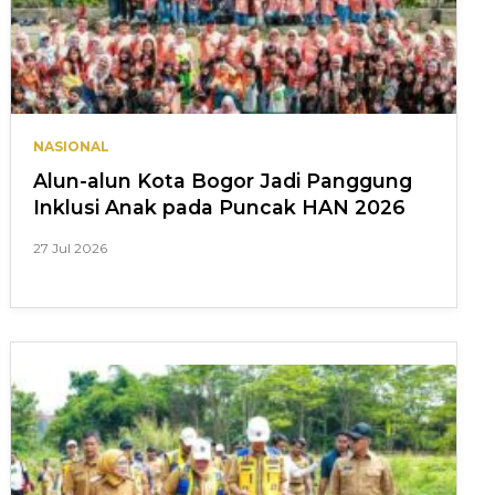
NASIONAL
Alun-alun Kota Bogor Jadi Panggung
Inklusi Anak pada Puncak HAN 2026
27 Jul 2026