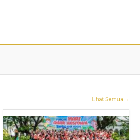
Lihat Semua →