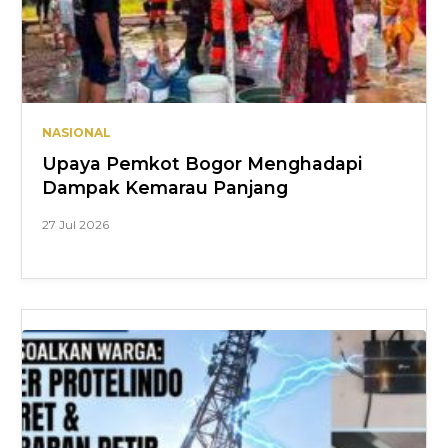
NASIONAL
Upaya Pemkot Bogor Menghadapi
Dampak Kemarau Panjang
27 Jul 2026