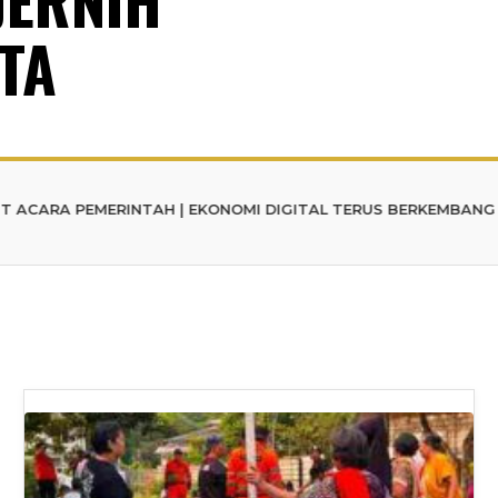
TA
EMERINTAH | EKONOMI DIGITAL TERUS BERKEMBANG