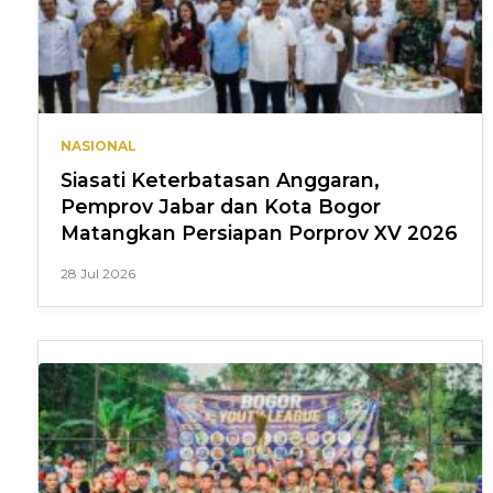
NASIONAL
Siasati Keterbatasan Anggaran,
Pemprov Jabar dan Kota Bogor
Matangkan Persiapan Porprov XV 2026
28 Jul 2026