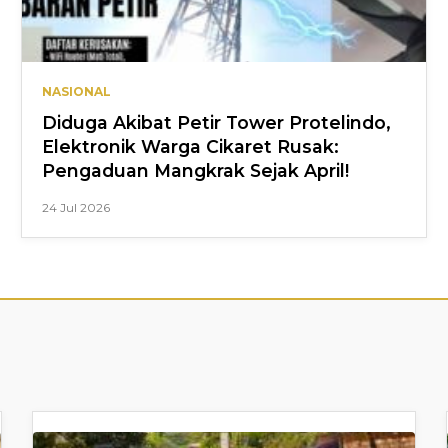
NASIONAL
Diduga Akibat Petir Tower Protelindo,
Elektronik Warga Cikaret Rusak:
Pengaduan Mangkrak Sejak April!
24 Jul 2026