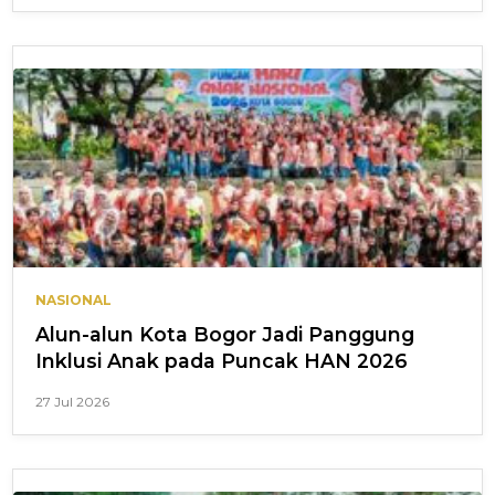
NASIONAL
Alun-alun Kota Bogor Jadi Panggung
Inklusi Anak pada Puncak HAN 2026
27 Jul 2026