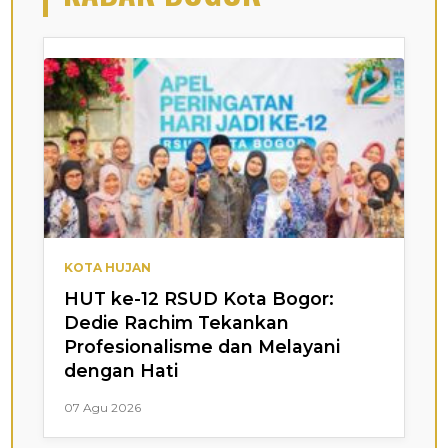
KOTA HUJAN
HUT ke-12 RSUD Kota Bogor:
Dedie Rachim Tekankan
Profesionalisme dan Melayani
dengan Hati
07 Agu 2026