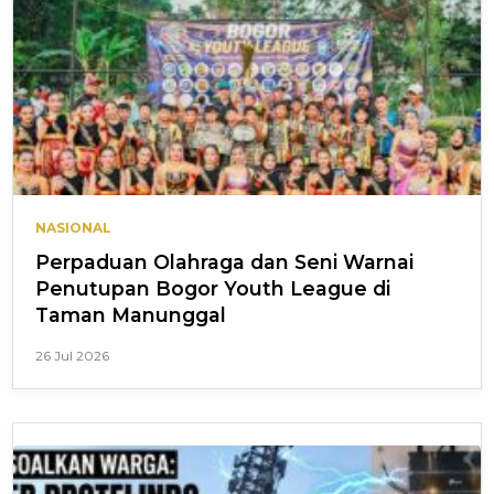
NASIONAL
Perpaduan Olahraga dan Seni Warnai
Penutupan Bogor Youth League di
Taman Manunggal
26 Jul 2026