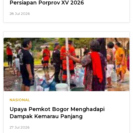
Persiapan Porprov XV 2026
28 Jul 2026
NASIONAL
Upaya Pemkot Bogor Menghadapi
Dampak Kemarau Panjang
27 Jul 2026