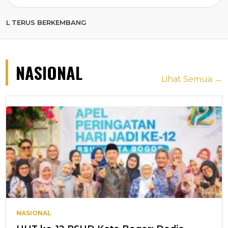
 BERKEMBANG
NASIONAL
Lihat Semua →
NASIONAL