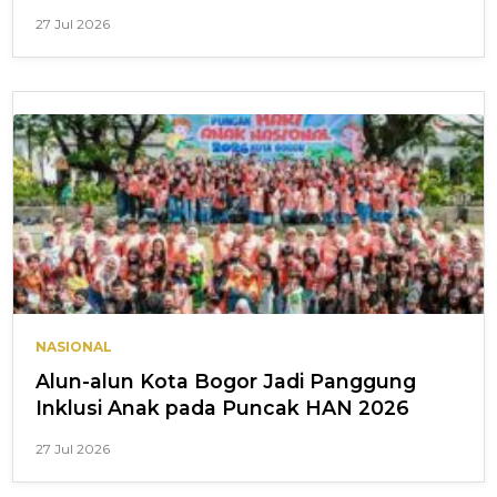
27 Jul 2026
NASIONAL
Alun-alun Kota Bogor Jadi Panggung
Inklusi Anak pada Puncak HAN 2026
27 Jul 2026