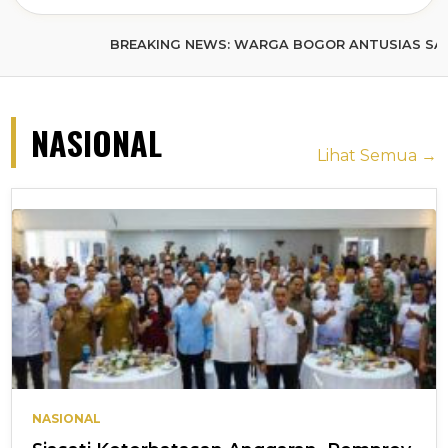
BREAKING NEWS: WARGA BOGOR ANTUSIAS SAMBUT ACARA
NASIONAL
Lihat Semua →
NASIONAL