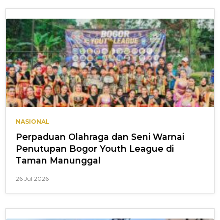
NASIONAL
Perpaduan Olahraga dan Seni Warnai
Penutupan Bogor Youth League di
Taman Manunggal
26 Jul 2026