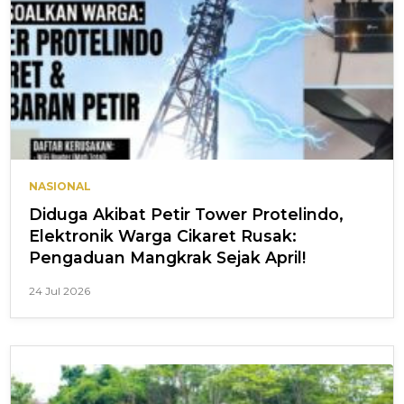
NASIONAL
Diduga Akibat Petir Tower Protelindo,
Elektronik Warga Cikaret Rusak:
Pengaduan Mangkrak Sejak April!
24 Jul 2026