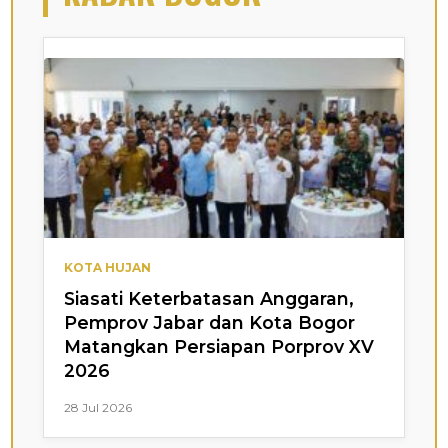
KOTA HUJAN
Siasati Keterbatasan Anggaran,
Pemprov Jabar dan Kota Bogor
Matangkan Persiapan Porprov XV
2026
28 Jul 2026