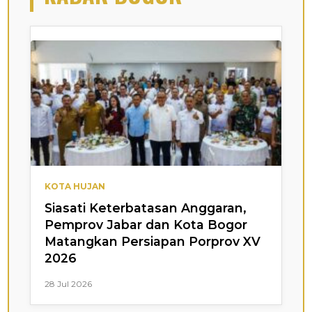
KOTA HUJAN
Siasati Keterbatasan Anggaran,
Pemprov Jabar dan Kota Bogor
Matangkan Persiapan Porprov XV
2026
28 Jul 2026