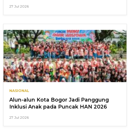
27 Jul 2026
NASIONAL
Alun-alun Kota Bogor Jadi Panggung
Inklusi Anak pada Puncak HAN 2026
27 Jul 2026