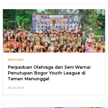
NASIONAL
Perpaduan Olahraga dan Seni Warnai
Penutupan Bogor Youth League di
Taman Manunggal
26 Jul 2026