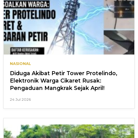
NASIONAL
Diduga Akibat Petir Tower Protelindo,
Elektronik Warga Cikaret Rusak:
Pengaduan Mangkrak Sejak April!
24 Jul 2026