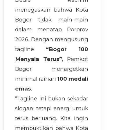
menegaskan bahwa Kota
Bogor tidak main-main
dalam menatap Porprov
2026. Dengan mengusung
tagline
“Bogor 100
Menyala Terus”
, Pemkot
Bogor menargetkan
minimal raihan
100 medali
emas
.
“Tagline ini bukan sekadar
slogan, tetapi energi untuk
terus berjuang. Kita ingin
membuktikan bahwa Kota