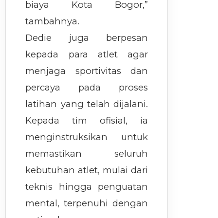
biaya Kota Bogor,”
tambahnya.
Dedie juga berpesan
kepada para atlet agar
menjaga sportivitas dan
percaya pada proses
latihan yang telah dijalani.
Kepada tim ofisial, ia
menginstruksikan untuk
memastikan seluruh
kebutuhan atlet, mulai dari
teknis hingga penguatan
mental, terpenuhi dengan