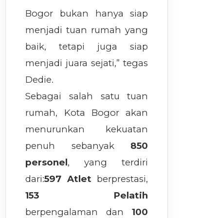
Bogor bukan hanya siap
menjadi tuan rumah yang
baik, tetapi juga siap
menjadi juara sejati,” tegas
Dedie.
Sebagai salah satu tuan
rumah, Kota Bogor akan
menurunkan kekuatan
penuh sebanyak
850
personel
, yang terdiri
dari:
597 Atlet
berprestasi,
153 Pelatih
berpengalaman dan
100