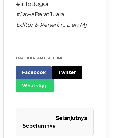
#InfoBogor
#JawaBaratJuara
Editor & Penerbit: Den.Mj
BAGIKAN ARTIKEL INI:
Facebook
Twitter
WhatsApp
←
Selanjutnya
Sebelumnya
→