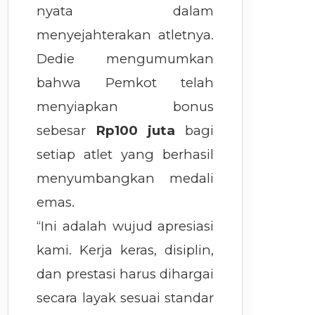
nyata dalam
menyejahterakan atletnya.
Dedie mengumumkan
bahwa Pemkot telah
menyiapkan bonus
sebesar
Rp100 juta
bagi
setiap atlet yang berhasil
menyumbangkan medali
emas.
“Ini adalah wujud apresiasi
kami. Kerja keras, disiplin,
dan prestasi harus dihargai
secara layak sesuai standar