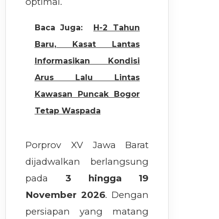
optimal.
Baca Juga:
H-2 Tahun
Baru, Kasat Lantas
Informasikan Kondisi
Arus Lalu Lintas
Kawasan Puncak Bogor
Tetap Waspada
Porprov XV Jawa Barat
dijadwalkan berlangsung
pada
3 hingga 19
November 2026
. Dengan
persiapan yang matang