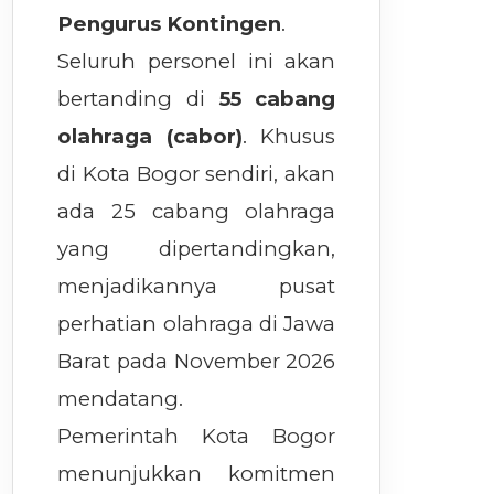
Pengurus Kontingen
.
Seluruh personel ini akan
bertanding di
55 cabang
olahraga (cabor)
. Khusus
di Kota Bogor sendiri, akan
ada 25 cabang olahraga
yang dipertandingkan,
menjadikannya pusat
perhatian olahraga di Jawa
Barat pada November 2026
mendatang.
Pemerintah Kota Bogor
menunjukkan komitmen