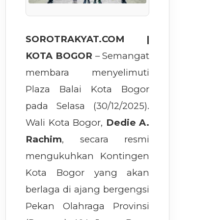
SOROTRAKYAT.COM |
KOTA BOGOR
– Semangat
membara menyelimuti
Plaza Balai Kota Bogor
pada Selasa (30/12/2025).
Wali Kota Bogor,
Dedie A.
Rachim
, secara resmi
mengukuhkan Kontingen
Kota Bogor yang akan
berlaga di ajang bergengsi
Pekan Olahraga Provinsi