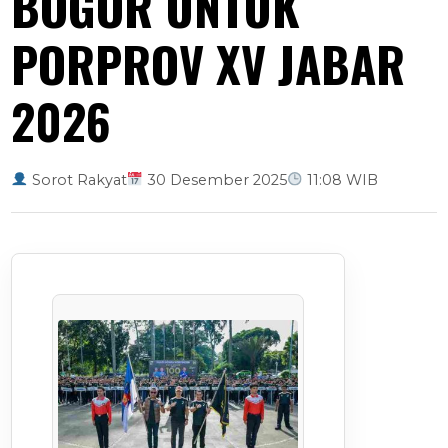
BOGOR UNTUK
PORPROV XV JABAR
2026
Sorot Rakyat
30 Desember 2025
11:08 WIB