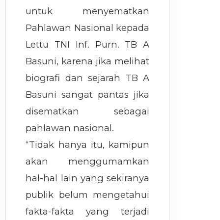
untuk menyematkan
Pahlawan Nasional kepada
Lettu TNI Inf. Purn. TB A
Basuni, karena jika melihat
biografi dan sejarah TB A
Basuni sangat pantas jika
disematkan sebagai
pahlawan nasional.
“Tidak hanya itu, kamipun
akan menggumamkan
hal-hal lain yang sekiranya
publik belum mengetahui
fakta-fakta yang terjadi