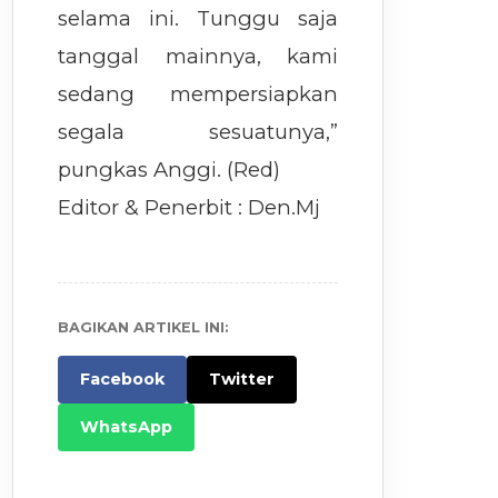
selama ini. Tunggu saja
tanggal mainnya, kami
sedang mempersiapkan
segala sesuatunya,”
pungkas Anggi. (Red)
Editor & Penerbit : Den.Mj
BAGIKAN ARTIKEL INI:
Facebook
Twitter
WhatsApp