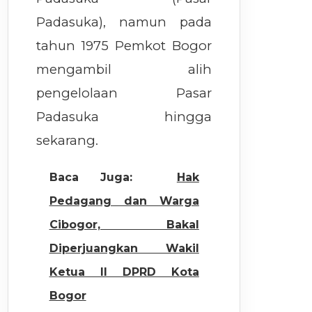
Padasuka), namun pada
tahun 1975 Pemkot Bogor
mengambil alih
pengelolaan Pasar
Padasuka hingga
sekarang.
Baca Juga:
Hak
Pedagang dan Warga
Cibogor, Bakal
Diperjuangkan Wakil
Ketua II DPRD Kota
Bogor