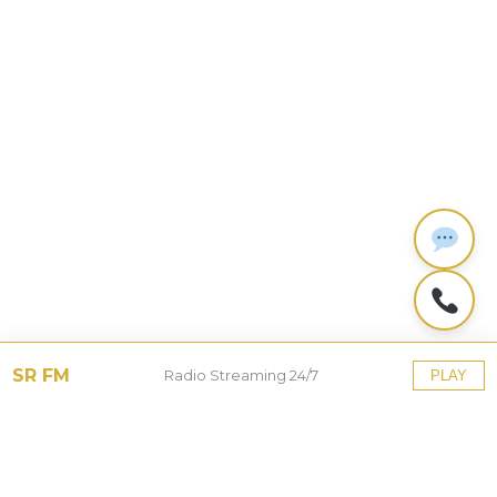
SR FM
Radio Streaming 24/7
PLAY