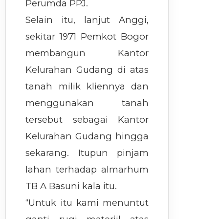
Perumda PPJ.
Selain itu, lanjut Anggi,
sekitar 1971 Pemkot Bogor
membangun Kantor
Kelurahan Gudang di atas
tanah milik kliennya dan
menggunakan tanah
tersebut sebagai Kantor
Kelurahan Gudang hingga
sekarang. Itupun pinjam
lahan terhadap almarhum
TB A Basuni kala itu.
“Untuk itu kami menuntut