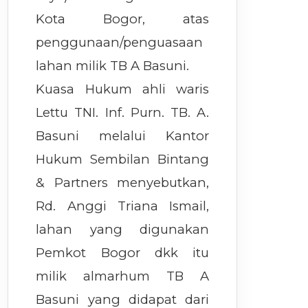
Kota Bogor, atas
penggunaan/penguasaan
lahan milik TB A Basuni.
Kuasa Hukum ahli waris
Lettu TNI. Inf. Purn. TB. A.
Basuni melalui Kantor
Hukum Sembilan Bintang
& Partners menyebutkan,
Rd. Anggi Triana Ismail,
lahan yang digunakan
Pemkot Bogor dkk itu
milik almarhum TB A
Basuni yang didapat dari