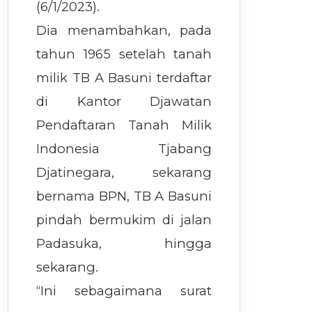
(6/1/2023).
Dia menambahkan, pada
tahun 1965 setelah tanah
milik TB A Basuni terdaftar
di Kantor Djawatan
Pendaftaran Tanah Milik
Indonesia Tjabang
Djatinegara, sekarang
bernama BPN, TB A Basuni
pindah bermukim di jalan
Padasuka, hingga
sekarang.
“Ini sebagaimana surat