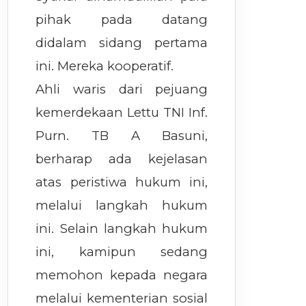
pihak pada datang
didalam sidang pertama
ini. Mereka kooperatif.
Ahli waris dari pejuang
kemerdekaan Lettu TNI Inf.
Purn. TB A Basuni,
berharap ada kejelasan
atas peristiwa hukum ini,
melalui langkah hukum
ini. Selain langkah hukum
ini, kamipun sedang
memohon kepada negara
melalui kementerian sosial