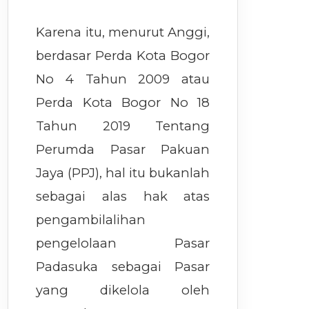
Karena itu, menurut Anggi,
berdasar Perda Kota Bogor
No 4 Tahun 2009 atau
Perda Kota Bogor No 18
Tahun 2019 Tentang
Perumda Pasar Pakuan
Jaya (PPJ), hal itu bukanlah
sebagai alas hak atas
pengambilalihan
pengelolaan Pasar
Padasuka sebagai Pasar
yang dikelola oleh