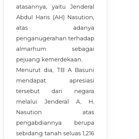
atasannya, yaitu Jenderal
Abdul Haris (AH) Nasution,
atas adanya
penganugerahan terhadap
almarhum sebagai
pejuang kemerdekaan.
Menurut dia, TB A Basuni
mendapat apresiasi
tersebut dari negara
melalui Jenderal A. H.
Nasution atas
pengabdiannya berupa
sebidang tanah seluas 1,216