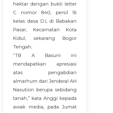
hektar dengan bukti letter
C nomor 840, persil 16
kelas desa D.I, di Babakan
Pasar, Kecamatan Kota
Kidul, sekarang Bogor
Tengah.
“TB A Basuni ini
mendapatkan apresiasi
atas pengabdian
almarhum dari Jenderal AH
Nasution berupa sebidang
tanah,” kata Anggi kepada
awak media, pada Jumat