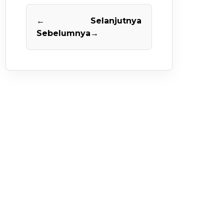
←
Selanjutnya
Sebelumnya
→