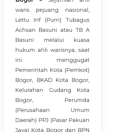
waris pejuang nasional,
Lettu Inf (Purn) Tubagus
Achsan Basuni atau TB A
Basuni melalui kuasa
hukum ahli warisnya, saat
ini menggugat
Pemerintah Kota (Pemkot)
Bogor, BKAD Kota Bogor,
Kelurahan Gudang Kota
Bogor, Perumda
(Perusahaan Umum
Daerah) PPJ (Pasar Pakuan
Jaya) Kota Bogor dan BPN