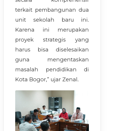
terkait pembangunan dua
unit sekolah baru ini.
Karena ini merupakan
proyek strategis yang
harus bisa diselesaikan
guna mengentaskan
masalah pendidikan di
Kota Bogor,” ujar Zenal.