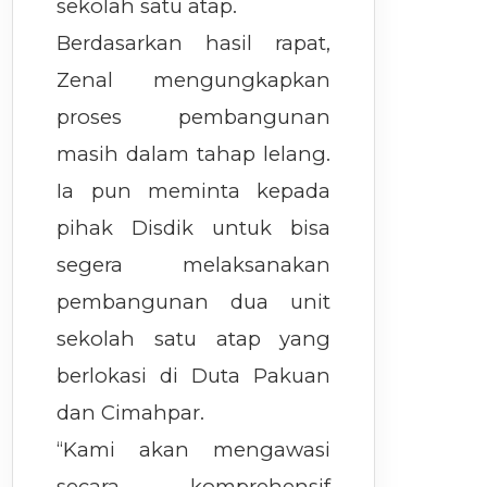
sekolah satu atap.
Berdasarkan hasil rapat,
Zenal mengungkapkan
proses pembangunan
masih dalam tahap lelang.
Ia pun meminta kepada
pihak Disdik untuk bisa
segera melaksanakan
pembangunan dua unit
sekolah satu atap yang
berlokasi di Duta Pakuan
dan Cimahpar.
“Kami akan mengawasi
secara komprehensif