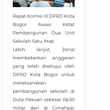
Rapat Komisi III DPRD Kota
Bogor Awasi Ketat
Pembangunan Dua Unit
Sekolah Satu Atap
Lebih lanjut, Zenal
membeberkan anggaran
yang telah disetujui oleh
DPRD Kota Bogor untuk
melaksanakan
pembangunan sekolah di
Duta Pakuan sebesar Rp30
miliar dan di Cimahpar