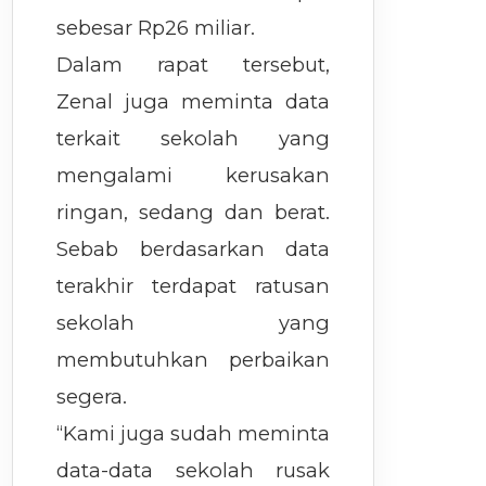
sebesar Rp26 miliar.
Dalam rapat tersebut,
Zenal juga meminta data
terkait sekolah yang
mengalami kerusakan
ringan, sedang dan berat.
Sebab berdasarkan data
terakhir terdapat ratusan
sekolah yang
membutuhkan perbaikan
segera.
“Kami juga sudah meminta
data-data sekolah rusak