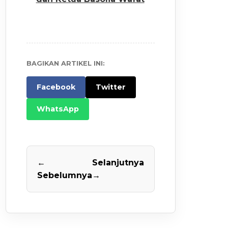
BAGIKAN ARTIKEL INI:
Facebook
Twitter
WhatsApp
←
Selanjutnya
Sebelumnya
→