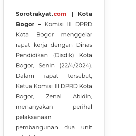
Sorotrakyat.
com
| Kota
Bogor –
Komisi III DPRD
Kota Bogor menggelar
rapat kerja dengan Dinas
Pendidikan (Disdik) Kota
Bogor, Senin (22/4/2024).
Dalam rapat tersebut,
Ketua Komisi III DPRD Kota
Bogor, Zenal Abidin,
menanyakan perihal
pelaksanaan
pembangunan dua unit