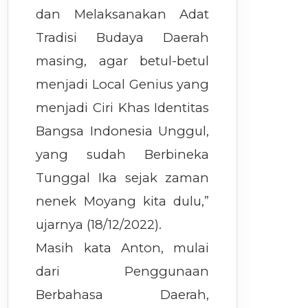
dan Melaksanakan Adat
Tradisi Budaya Daerah
masing, agar betul-betul
menjadi Local Genius yang
menjadi Ciri Khas Identitas
Bangsa Indonesia Unggul,
yang sudah Berbineka
Tunggal Ika sejak zaman
nenek Moyang kita dulu,”
ujarnya (18/12/2022).
Masih kata Anton, mulai
dari Penggunaan
Berbahasa Daerah,