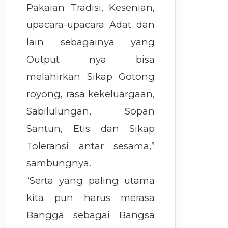
Pakaian Tradisi, Kesenian,
upacara-upacara Adat dan
lain sebagainya yang
Output nya bisa
melahirkan Sikap Gotong
royong, rasa kekeluargaan,
Sabilulungan, Sopan
Santun, Etis dan Sikap
Toleransi antar sesama,”
sambungnya.
“Serta yang paling utama
kita pun harus merasa
Bangga sebagai Bangsa