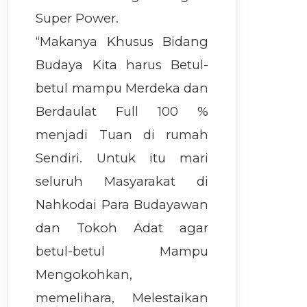
Super Power.
“Makanya Khusus Bidang
Budaya Kita harus Betul-
betul mampu Merdeka dan
Berdaulat Full 100 %
menjadi Tuan di rumah
Sendiri. Untuk itu mari
seluruh Masyarakat di
Nahkodai Para Budayawan
dan Tokoh Adat agar
betul-betul Mampu
Mengokohkan,
memelihara, Melestaikan