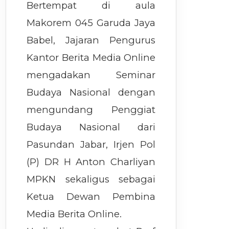
Bertempat di aula
Makorem 045 Garuda Jaya
Babel, Jajaran Pengurus
Kantor Berita Media Online
mengadakan Seminar
Budaya Nasional dengan
mengundang Penggiat
Budaya Nasional dari
Pasundan Jabar, Irjen Pol
(P) DR H Anton Charliyan
MPKN sekaligus sebagai
Ketua Dewan Pembina
Media Berita Online.