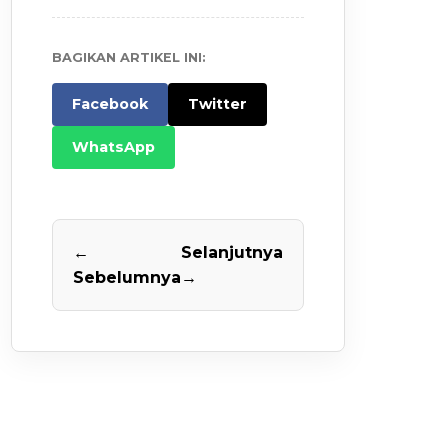
BAGIKAN ARTIKEL INI:
Facebook
Twitter
WhatsApp
←
Selanjutnya
Sebelumnya
→