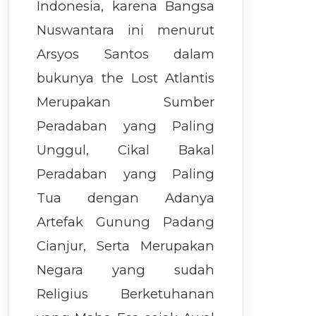
Indonesia, karena Bangsa
Nuswantara ini menurut
Arsyos Santos dalam
bukunya the Lost Atlantis
Merupakan Sumber
Peradaban yang Paling
Unggul, Cikal Bakal
Peradaban yang Paling
Tua dengan Adanya
Artefak Gunung Padang
Cianjur, Serta Merupakan
Negara yang sudah
Religius Berketuhanan