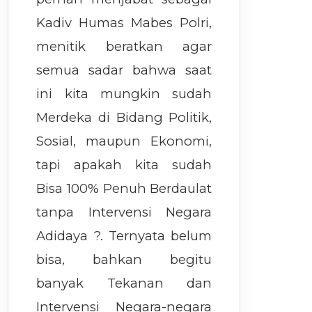
Kadiv Humas Mabes Polri,
menitik beratkan agar
semua sadar bahwa saat
ini kita mungkin sudah
Merdeka di Bidang Politik,
Sosial, maupun Ekonomi,
tapi apakah kita sudah
Bisa 100% Penuh Berdaulat
tanpa Intervensi Negara
Adidaya ?. Ternyata belum
bisa, bahkan begitu
banyak Tekanan dan
Intervensi Negara-negara