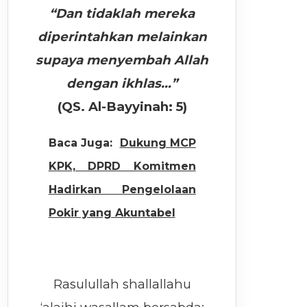
“Dan tidaklah mereka
diperintahkan melainkan
supaya menyembah Allah
dengan ikhlas…”
(QS. Al-Bayyinah: 5)
Baca Juga:
Dukung MCP
KPK, DPRD Komitmen
Hadirkan Pengelolaan
Pokir yang Akuntabel
Rasulullah shallallahu