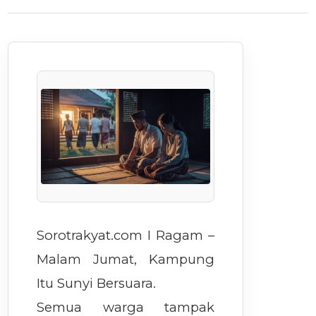
Sorotrakyat.com
I Ragam –
Malam Jumat, Kampung
Itu Sunyi Bersuara.
Semua warga tampak