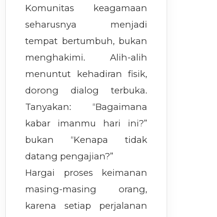
Komunitas keagamaan
seharusnya menjadi
tempat bertumbuh, bukan
menghakimi. Alih-alih
menuntut kehadiran fisik,
dorong dialog terbuka.
Tanyakan: “Bagaimana
kabar imanmu hari ini?”
bukan “Kenapa tidak
datang pengajian?”
Hargai proses keimanan
masing-masing orang,
karena setiap perjalanan