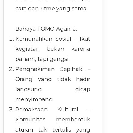
cara dan ritme yang sama.
Bahaya FOMO Agama:
Kemunafikan Sosial – Ikut
kegiatan bukan karena
paham, tapi gengsi.
Penghakiman Sepihak –
Orang yang tidak hadir
langsung dicap
menyimpang.
Pemaksaan Kultural –
Komunitas membentuk
aturan tak tertulis yang