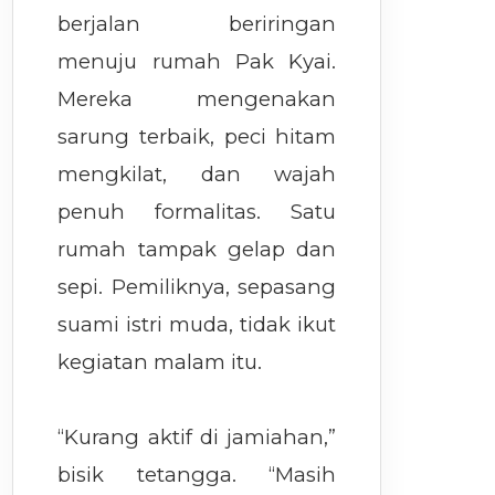
berjalan beriringan
menuju rumah Pak Kyai.
Mereka mengenakan
sarung terbaik, peci hitam
mengkilat, dan wajah
penuh formalitas. Satu
rumah tampak gelap dan
sepi. Pemiliknya, sepasang
suami istri muda, tidak ikut
kegiatan malam itu.
“Kurang aktif di jamiahan,”
bisik tetangga. “Masih