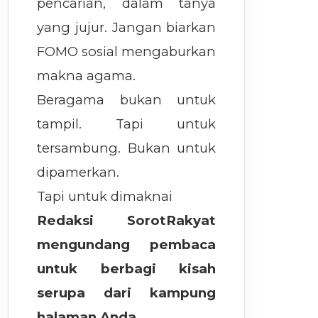
pencarian, dalam tanya
yang jujur. Jangan biarkan
FOMO sosial mengaburkan
makna agama.
Beragama bukan untuk
tampil. Tapi untuk
tersambung. Bukan untuk
dipamerkan.
Tapi untuk dimaknai
Redaksi SorotRakyat
mengundang pembaca
untuk berbagi kisah
serupa dari kampung
halaman Anda.