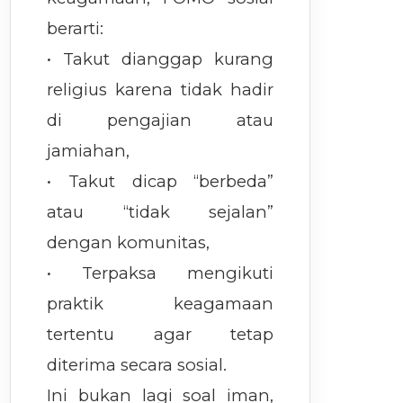
berarti:
• Takut dianggap kurang
religius karena tidak hadir
di pengajian atau
jamiahan,
• Takut dicap “berbeda”
atau “tidak sejalan”
dengan komunitas,
• Terpaksa mengikuti
praktik keagamaan
tertentu agar tetap
diterima secara sosial.
Ini bukan lagi soal iman,