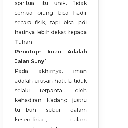
spiritual itu unik. Tidak
semua orang bisa hadir
secara fisik, tapi bisa jadi
hatinya lebih dekat kepada
Tuhan.
Penutup: Iman Adalah
Jalan Sunyi
Pada akhirnya, iman
adalah urusan hati. Ia tidak
selalu terpantau oleh
kehadiran. Kadang justru
tumbuh subur dalam
kesendirian, dalam