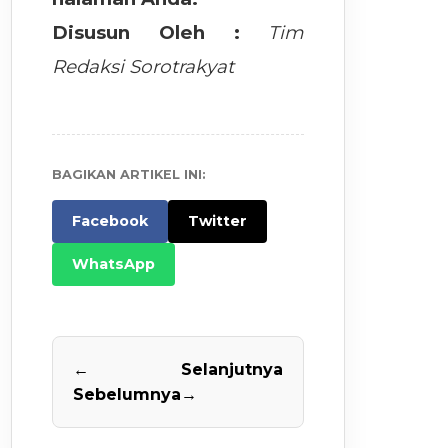
Disusun Oleh :
Tim
Redaksi Sorotrakyat
BAGIKAN ARTIKEL INI:
Facebook
Twitter
WhatsApp
←
Selanjutnya
Sebelumnya
→