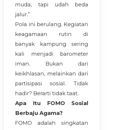
muda, tapi udah beda
jalur.”
Pola ini berulang. Kegiatan
keagamaan rutin di
banyak kampung sering
kali menjadi barometer
iman. Bukan dari
keikhlasan, melainkan dari
partisipasi sosial. Tidak
hadir? Berarti tidak taat.
Apa Itu FOMO Sosial
Berbaju Agama?
FOMO adalah singkatan