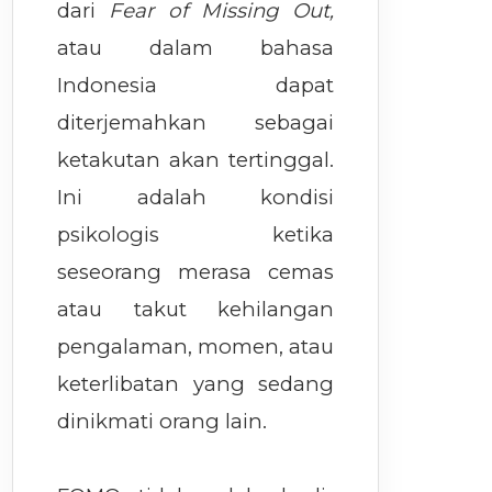
dari
Fear of Missing Out,
atau dalam bahasa
Indonesia dapat
diterjemahkan sebagai
ketakutan akan tertinggal.
Ini adalah kondisi
psikologis ketika
seseorang merasa cemas
atau takut kehilangan
pengalaman, momen, atau
keterlibatan yang sedang
dinikmati orang lain.