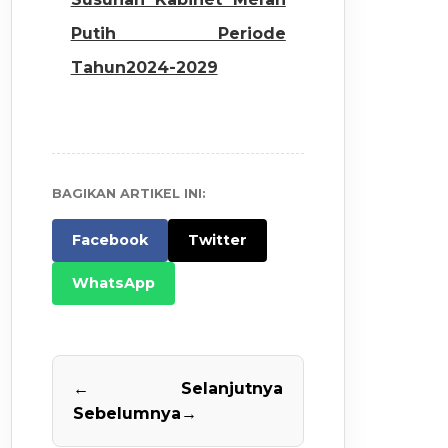
Putih Periode
Tahun2024-2029
BAGIKAN ARTIKEL INI:
Facebook
Twitter
WhatsApp
←
Selanjutnya
Sebelumnya
→