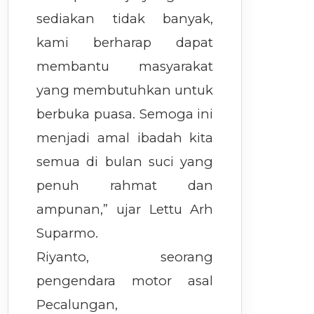
sediakan tidak banyak,
kami berharap dapat
membantu masyarakat
yang membutuhkan untuk
berbuka puasa. Semoga ini
menjadi amal ibadah kita
semua di bulan suci yang
penuh rahmat dan
ampunan,” ujar Lettu Arh
Suparmo.
Riyanto, seorang
pengendara motor asal
Pecalungan,