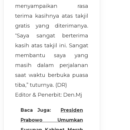
menyampaikan rasa
terima kasihnya atas takjil
gratis yang diterimanya.
“Saya sangat berterima
kasih atas takjil ini. Sangat
membantu saya yang
masih dalam perjalanan
saat waktu berbuka puasa
tiba,” tuturnya. (DR)
Editor & Penerbit: Den.Mj
Baca Juga:
Presiden
Prabowo Umumkan
Susunan Kabinet Merah