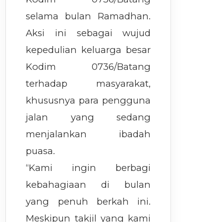
selama bulan Ramadhan.
Aksi ini sebagai wujud
kepedulian keluarga besar
Kodim 0736/Batang
terhadap masyarakat,
khususnya para pengguna
jalan yang sedang
menjalankan ibadah
puasa.
“Kami ingin berbagi
kebahagiaan di bulan
yang penuh berkah ini.
Meskipun takjil yang kami