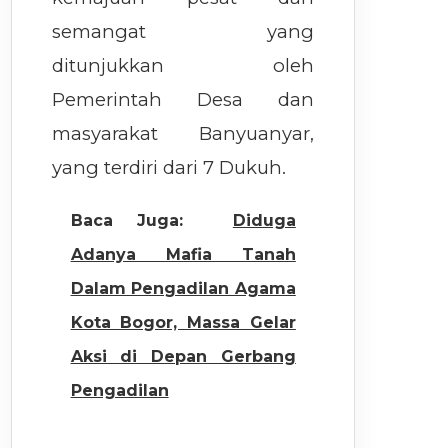
semangat yang
ditunjukkan oleh
Pemerintah Desa dan
masyarakat Banyuanyar,
yang terdiri dari 7 Dukuh.
Baca Juga:
Diduga
Adanya Mafia Tanah
Dalam Pengadilan Agama
Kota Bogor, Massa Gelar
Aksi di Depan Gerbang
Pengadilan