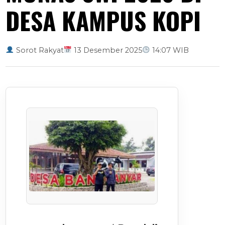
DESA KAMPUS KOPI
Sorot Rakyat
13 Desember 2025
14:07 WIB