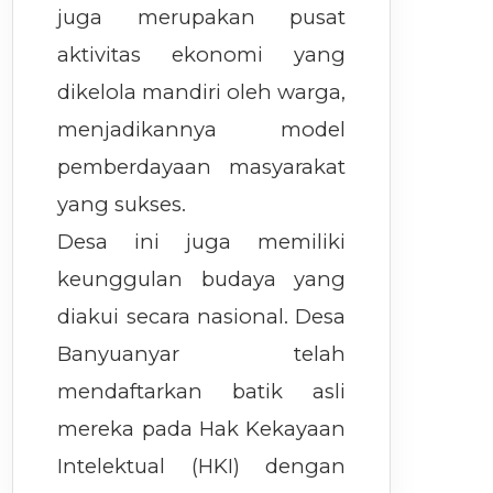
juga merupakan pusat
aktivitas ekonomi yang
dikelola mandiri oleh warga,
menjadikannya model
pemberdayaan masyarakat
yang sukses.
Desa ini juga memiliki
keunggulan budaya yang
diakui secara nasional. Desa
Banyuanyar telah
mendaftarkan batik asli
mereka pada Hak Kekayaan
Intelektual (HKI) dengan