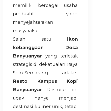
memiliki berbagai usaha
produktif yang
menyejahterakan
masyarakat.
Salah satu
ikon
kebanggaan Desa
Banyuanyar
yang terletak
strategis di dekat Jalan Raya
Solo-Semarang adalah
Resto Kampus Kopi
Banyuanyar
. Restoran ini
tidak hanya menjadi
destinasi kuliner unik, tetapi