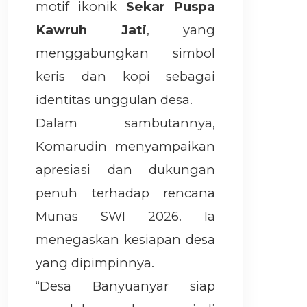
motif ikonik
Sekar Puspa
Kawruh Jati
, yang
menggabungkan simbol
keris dan kopi sebagai
identitas unggulan desa.
Dalam sambutannya,
Komarudin menyampaikan
apresiasi dan dukungan
penuh terhadap rencana
Munas SWI 2026. Ia
menegaskan kesiapan desa
yang dipimpinnya.
“Desa Banyuanyar siap