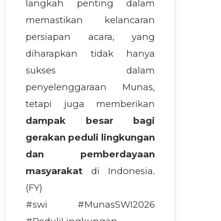
langkah penting dalam
memastikan kelancaran
persiapan acara, yang
diharapkan tidak hanya
sukses dalam
penyelenggaraan Munas,
tetapi juga memberikan
dampak besar bagi
gerakan peduli lingkungan
dan pemberdayaan
masyarakat
di Indonesia.
(FY)
#swi #MunasSWI2026