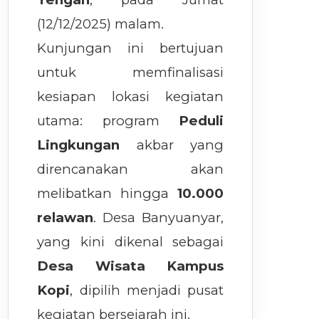
(12/12/2025) malam.
Kunjungan ini bertujuan
untuk memfinalisasi
kesiapan lokasi kegiatan
utama: program
Peduli
Lingkungan
akbar yang
direncanakan akan
melibatkan hingga
10.000
relawan
. Desa Banyuanyar,
yang kini dikenal sebagai
Desa Wisata Kampus
Kopi
, dipilih menjadi pusat
kegiatan bersejarah ini.