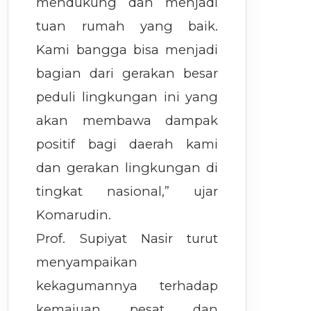
mendukung dan menjadi
tuan rumah yang baik.
Kami bangga bisa menjadi
bagian dari gerakan besar
peduli lingkungan ini yang
akan membawa dampak
positif bagi daerah kami
dan gerakan lingkungan di
tingkat nasional,” ujar
Komarudin.
Prof. Supiyat Nasir turut
menyampaikan
kekagumannya terhadap
kemajuan pesat dan