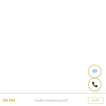
SR FM
Radio Streaming 24/7
PLAY