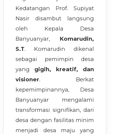
Kedatangan Prof. Supiyat
Nasir disambut langsung
oleh Kepala Desa
Banyuanyar,
Komarudin,
S.T
. Komarudin dikenal
sebagai pemimpin desa
yang
gigih, kreatif, dan
visioner
. Berkat
kepemimpinannya, Desa
Banyuanyar mengalami
transformasi signifikan, dari
desa dengan fasilitas minim
menjadi desa maju yang