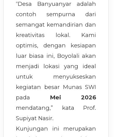
“Desa Banyuanyar adalah
contoh sempurna dari
semangat kemandirian dan
kreativitas lokal. Kami
optimis, dengan kesiapan
luar biasa ini, Boyolali akan
menjadi lokasi yang ideal
untuk menyukseskan
kegiatan besar Munas SWI
pada
Mei 2026
mendatang,” kata Prof.
Supiyat Nasir.
Kunjungan ini merupakan