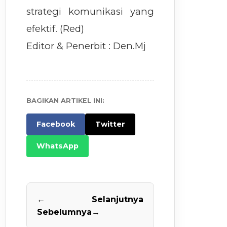
strategi komunikasi yang
efektif. (Red)
Editor & Penerbit : Den.Mj
BAGIKAN ARTIKEL INI:
Facebook
Twitter
WhatsApp
←
Selanjutnya
Sebelumnya
→