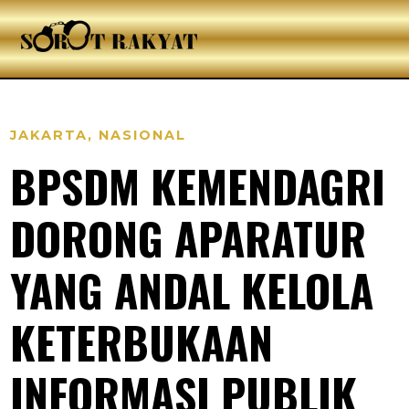
JAKARTA
,
NASIONAL
BPSDM KEMENDAGRI
DORONG APARATUR
YANG ANDAL KELOLA
KETERBUKAAN
INFORMASI PUBLIK