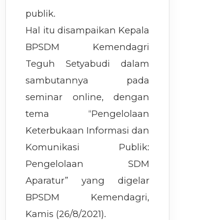
publik.
Hal itu disampaikan Kepala
BPSDM Kemendagri
Teguh Setyabudi dalam
sambutannya pada
seminar online, dengan
tema “Pengelolaan
Keterbukaan Informasi dan
Komunikasi Publik:
Pengelolaan SDM
Aparatur” yang digelar
BPSDM Kemendagri,
Kamis (26/8/2021).