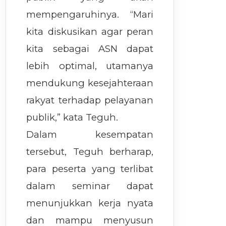
mempengaruhinya. “Mari
kita diskusikan agar peran
kita sebagai ASN dapat
lebih optimal, utamanya
mendukung kesejahteraan
rakyat terhadap pelayanan
publik,” kata Teguh.
Dalam kesempatan
tersebut, Teguh berharap,
para peserta yang terlibat
dalam seminar dapat
menunjukkan kerja nyata
dan mampu menyusun