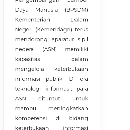
Daya Manusia (BPSDM)
Kementerian Dalam
Negeri (Kemendagri) terus
mendorong aparatur sipil
negera (ASN) memiliki
kapasitas dalam
mengelola keterbukaan
informasi publik. Di era
teknologi informasi, para
ASN dituntut untuk
mampu meningkatkan
kompetensi di bidang
keterbukaan informasi