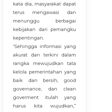
kata dia, masyarakat dapat
terus mengawasi dan
menunggu berbagai
kebijakan dari pemangku
kepentingan.
“Sehingga informasi yang
akurat dan terkini dalam
rangka mewujudkan tata
kelola pemerintahan yang
baik dan bersih, good
governance, dan clean
goverment itulah yang
harus kita wujudkan,”