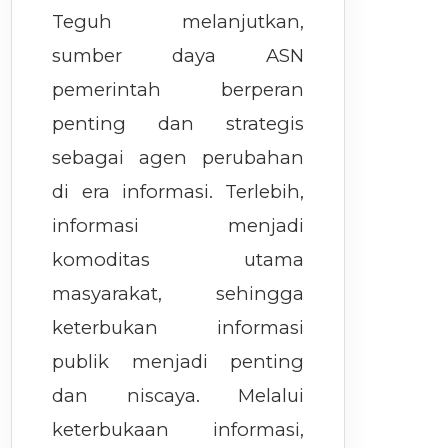
Teguh melanjutkan,
sumber daya ASN
pemerintah berperan
penting dan strategis
sebagai agen perubahan
di era informasi. Terlebih,
informasi menjadi
komoditas utama
masyarakat, sehingga
keterbukan informasi
publik menjadi penting
dan niscaya. Melalui
keterbukaan informasi,