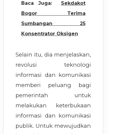
Baca Juga:
Sekdakot
Bogor Terima
Sumbangan 25
Konsentrator Oksigen
Selain itu, dia menjelaskan,
revolusi teknologi
informasi dan komunikasi
memberi peluang bagi
pemerintah untuk
melakukan keterbukaan
informasi dan komunikasi
publik. Untuk mewujudkan