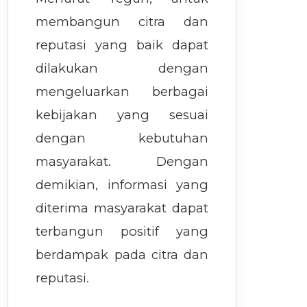
membangun citra dan
reputasi yang baik dapat
dilakukan dengan
mengeluarkan berbagai
kebijakan yang sesuai
dengan kebutuhan
masyarakat. Dengan
demikian, informasi yang
diterima masyarakat dapat
terbangun positif yang
berdampak pada citra dan
reputasi.