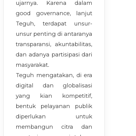
ujarnya. Karena dalam
good governance, lanjut
Teguh, terdapat unsur-
unsur penting di antaranya
transparansi, akuntabilitas,
dan adanya partisipasi dari
masyarakat.
Teguh mengatakan, di era
digital dan globalisasi
yang kian kompetitif,
bentuk pelayanan publik
diperlukan untuk
membangun citra dan