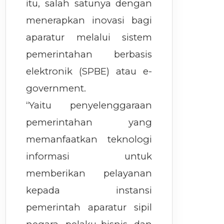
itu, salah satunya dengan
menerapkan inovasi bagi
aparatur melalui sistem
pemerintahan berbasis
elektronik (SPBE) atau e-
government.
“Yaitu penyelenggaraan
pemerintahan yang
memanfaatkan teknologi
informasi untuk
memberikan pelayanan
kepada instansi
pemerintah aparatur sipil