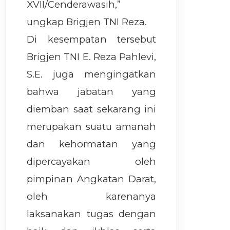
XVII/Cenderawasih,”
ungkap Brigjen TNI Reza.
Di kesempatan tersebut
Brigjen TNI E. Reza Pahlevi,
S.E. juga mengingatkan
bahwa jabatan yang
diemban saat sekarang ini
merupakan suatu amanah
dan kehormatan yang
dipercayakan oleh
pimpinan Angkatan Darat,
oleh karenanya
laksanakan tugas dengan