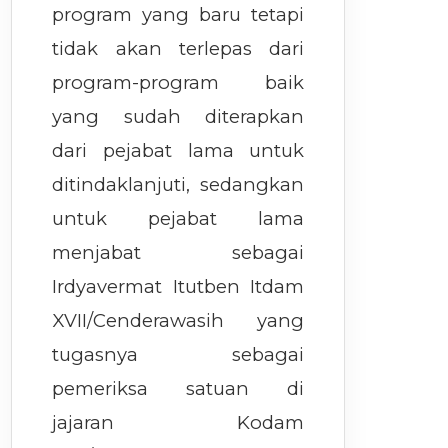
program yang baru tetapi
tidak akan terlepas dari
program-program baik
yang sudah diterapkan
dari pejabat lama untuk
ditindaklanjuti, sedangkan
untuk pejabat lama
menjabat sebagai
Irdyavermat Itutben Itdam
XVII/Cenderawasih yang
tugasnya sebagai
pemeriksa satuan di
jajaran Kodam