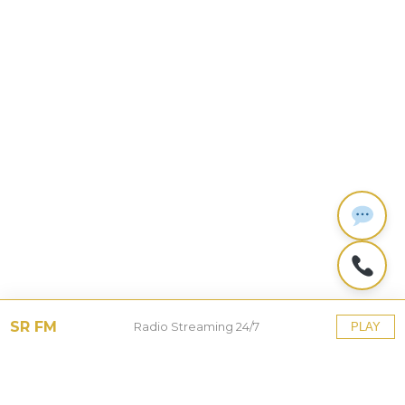
SR FM
Radio Streaming 24/7
PLAY