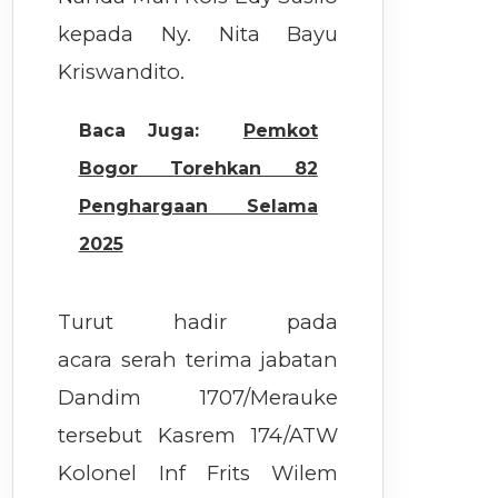
kepada Ny. Nita Bayu
Kriswandito.
Baca Juga:
Pemkot
Bogor Torehkan 82
Penghargaan Selama
2025
Turut hadir pada
acara serah terima jabatan
Dandim 1707/Merauke
tersebut Kasrem 174/ATW
Kolonel Inf Frits Wilem