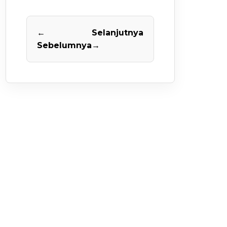
←
Selanjutnya
Sebelumnya
→