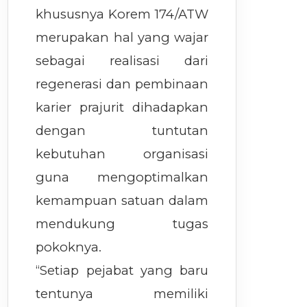
khususnya Korem 174/ATW
merupakan hal yang wajar
sebagai realisasi dari
regenerasi dan pembinaan
karier prajurit dihadapkan
dengan tuntutan
kebutuhan organisasi
guna mengoptimalkan
kemampuan satuan dalam
mendukung tugas
pokoknya.
“Setiap pejabat yang baru
tentunya memiliki