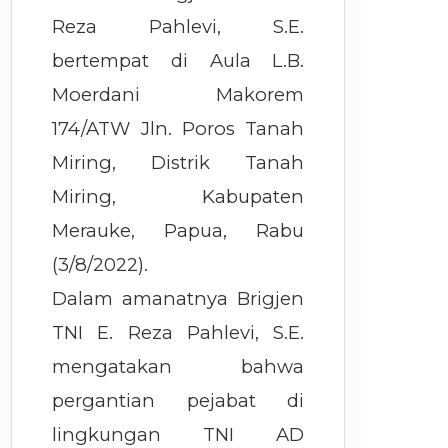
Reza Pahlevi, S.E.
bertempat di Aula L.B.
Moerdani Makorem
174/ATW Jln. Poros Tanah
Miring, Distrik Tanah
Miring, Kabupaten
Merauke, Papua, Rabu
(3/8/2022).
Dalam amanatnya Brigjen
TNI E. Reza Pahlevi, S.E.
mengatakan bahwa
pergantian pejabat di
lingkungan TNI AD