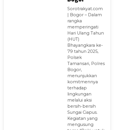
Sorotrakyat.com
| Bogor – Dalam
rangka
memperingati
Hari Ulang Tahun
(HUT)
Bhayangkara ke-
79 tahun 2025,
Polsek
Tamansari, Polres
Bogor,
menunjukkan
komitmennya
terhadap
lingkungan
melalui aksi
bersih-bersih
Sungai Ciapus.
Kegiatan yang
mengusung