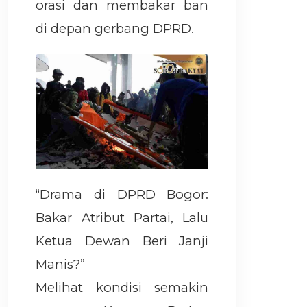
orasi dan membakar ban
di depan gerbang DPRD.
“Drama di DPRD Bogor:
Bakar Atribut Partai, Lalu
Ketua Dewan Beri Janji
Manis?”
Melihat kondisi semakin