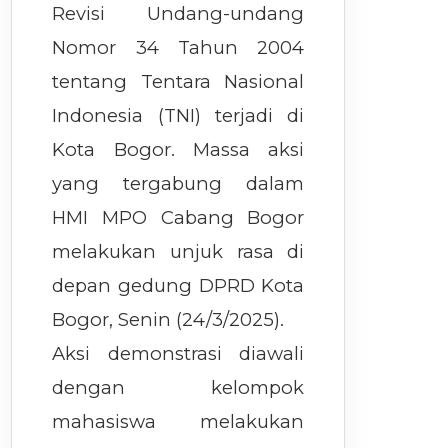
Revisi Undang-undang
Nomor 34 Tahun 2004
tentang Tentara Nasional
Indonesia (TNI) terjadi di
Kota Bogor. Massa aksi
yang tergabung dalam
HMI MPO Cabang Bogor
melakukan unjuk rasa di
depan gedung DPRD Kota
Bogor, Senin (24/3/2025).
Aksi demonstrasi diawali
dengan kelompok
mahasiswa melakukan