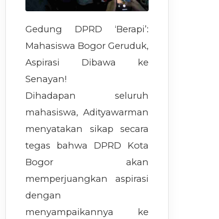
Gedung DPRD ‘Berapi’:
Mahasiswa Bogor Geruduk,
Aspirasi Dibawa ke
Senayan!
Dihadapan seluruh
mahasiswa, Adityawarman
menyatakan sikap secara
tegas bahwa DPRD Kota
Bogor akan
memperjuangkan aspirasi
dengan
menyampaikannya ke