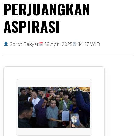
PERJUANGKAN
ASPIRASI
Sorot Rakyat
16 April 2025
14:47 WIB