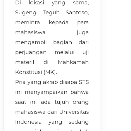
Di lokasi yang sama,
Sugeng Teguh Santoso,
meminta kepada para
mahasiswa juga
mengambil bagian dari
perjuangan melalui uji
materil di Mahkamah
Konstitusi (MK).
Pria yang akrab disapa STS
ini menyampaikan bahwa
saat ini ada tujuh orang
mahasiswa dari Universitas
Indonesia yang sedang