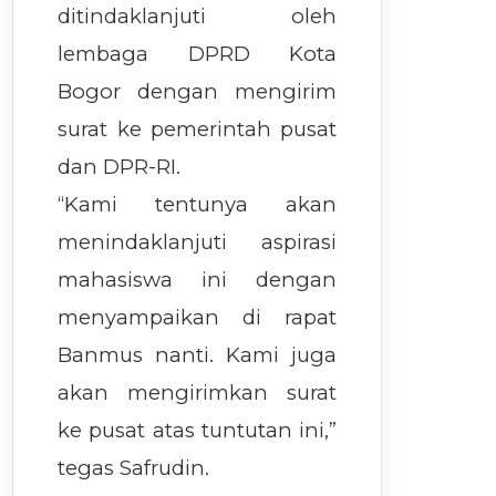
ditindaklanjuti oleh
lembaga DPRD Kota
Bogor dengan mengirim
surat ke pemerintah pusat
dan DPR-RI.
“Kami tentunya akan
menindaklanjuti aspirasi
mahasiswa ini dengan
menyampaikan di rapat
Banmus nanti. Kami juga
akan mengirimkan surat
ke pusat atas tuntutan ini,”
tegas Safrudin.