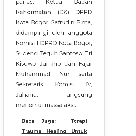
panas, Ketua Badan
Kehormatan (BK) DPRD
Kota Bogor, Safrudin Bima,
didampingi oleh anggota
Komisi I DPRD Kota Bogor,
Sugeng Teguh Santoso, Tri
Kisowo Jumino dan Fajar
Muhammad Nur serta
Sekretaris Komisi IV,
Juhana, langsung
menemui massa aksi.
Baca Juga:
Terapi
Trauma Healing Untuk