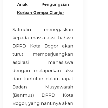
Anak Pengungsian
Korban Gempa Cianjur
Safrudin menegaskan
kepada massa aksi, bahwa
DPRD Kota Bogor akan
turut memperjuangkan
aspirasi mahasiswa
dengan melaporkan aksi
dan tuntutan dalam rapat
Badan Musyawarah
(Banmus) DPRD Kota
Bogor, yang nantinya akan