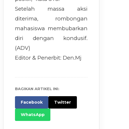
Setelah massa aksi
diterima, rombongan
mahasiswa membubarkan
diri dengan kondusif.
(ADV)
Editor & Penerbit: Den.Mj
BAGIKAN ARTIKEL INI:
Facebook
Twitter
WhatsApp