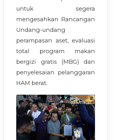
untuk segera
mengesahkan Rancangan
Undang-undang
perampasan aset, evaluasi
total program makan
bergizi gratis (MBG) dan
penyelesaian pelanggaran
HAM berat.