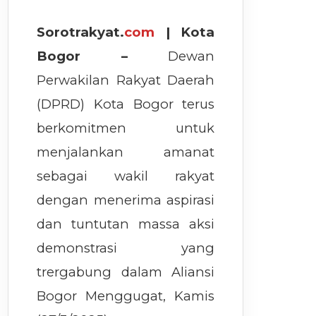
Sorotrakyat.
com
| Kota
Bogor –
Dewan
Perwakilan Rakyat Daerah
(DPRD) Kota Bogor terus
berkomitmen untuk
menjalankan amanat
sebagai wakil rakyat
dengan menerima aspirasi
dan tuntutan massa aksi
demonstrasi yang
trergabung dalam Aliansi
Bogor Menggugat, Kamis