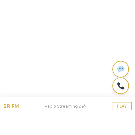
SR FM
Radio Streaming 24/7
PLAY