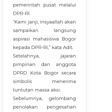
pemerintah pusat melalui
DPR-RI.
“Kami janji, insyaallah akan
sampaikan langsung
aspirasi mahasiswa Bogor
kepada DPR-RI,” kata Adit.
Setelahnya, jajaran
pimpinan dan anggota
DPRD Kota Bogor secara
simbolis menerima
tuntutan massa aksi.
Sebelumnya, gelombang
penolakan pengesahan