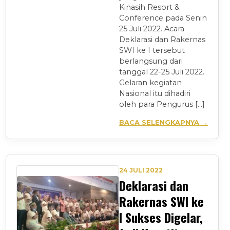
Kinasih Resort &
Conference pada Senin
25 Juli 2022. Acara
Deklarasi dan Rakernas
SWI ke I tersebut
berlangsung dari
tanggal 22-25 Juli 2022.
Gelaran kegiatan
Nasional itu dihadiri
oleh para Pengurus […]
BACA SELENGKAPNYA →
24 JULI 2022
Deklarasi dan
Rakernas SWI ke
I Sukses Digelar,