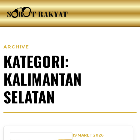
ARCHIVE
KATEGORI:
KALIMANTAN
SELATAN
19 MARET 2026