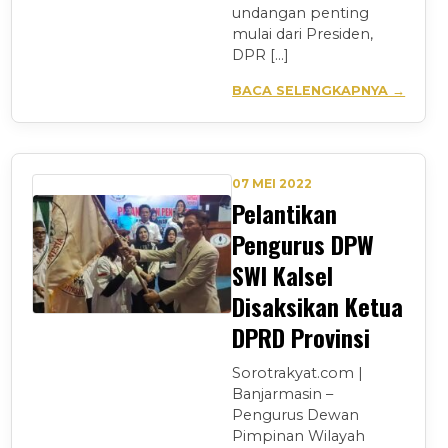
undangan penting
mulai dari Presiden,
DPR […]
BACA SELENGKAPNYA →
07 MEI 2022
Pelantikan
Pengurus DPW
SWI Kalsel
Disaksikan Ketua
DPRD Provinsi
Sorotrakyat.com |
Banjarmasin –
Pengurus Dewan
Pimpinan Wilayah