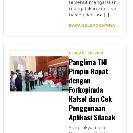
tersebut mengatakan
mengatakan, seminar
barang dan jasa […]
BACA SELENGKAPNYA →
05 AGUSTUS 2021
Panglima TNI
Pimpin Rapat
dengan
Forkopimda
Kalsel dan Cek
Penggunaan
Aplikasi Silacak
Sorotrakyat.com |