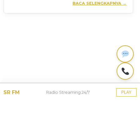
BACA SELENGKAPNYA →
SR FM
Radio Streaming 24/7
PLAY