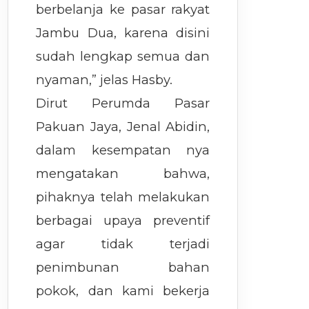
berbelanja ke pasar rakyat
Jambu Dua, karena disini
sudah lengkap semua dan
nyaman,” jelas Hasby.
Dirut Perumda Pasar
Pakuan Jaya, Jenal Abidin,
dalam kesempatan nya
mengatakan bahwa,
pihaknya telah melakukan
berbagai upaya preventif
agar tidak terjadi
penimbunan bahan
pokok, dan kami bekerja