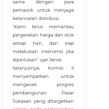
sama dengan para
pemasok untuk menjaga
kelancaran distribusi.
“Kami terus memantau
pergerakan harga dan stok
setiap hari, dan siap
melakukan intervensi jika
diperlukan” ujar Jenal.
Selanjutnya, Komisi II
menyempatkan untuk
mengecek progres
pembangunan Pasar
Sukasari yang ditargetkan