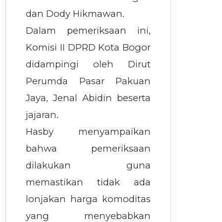
dan Dody Hikmawan.
Dalam pemeriksaan ini,
Komisi II DPRD Kota Bogor
didampingi oleh Dirut
Perumda Pasar Pakuan
Jaya, Jenal Abidin beserta
jajaran.
Hasby menyampaikan
bahwa pemeriksaan
dilakukan guna
memastikan tidak ada
lonjakan harga komoditas
yang menyebabkan