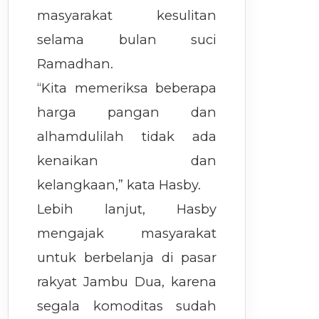
masyarakat kesulitan
selama bulan suci
Ramadhan.
“Kita memeriksa beberapa
harga pangan dan
alhamdulilah tidak ada
kenaikan dan
kelangkaan,” kata Hasby.
Lebih lanjut, Hasby
mengajak masyarakat
untuk berbelanja di pasar
rakyat Jambu Dua, karena
segala komoditas sudah