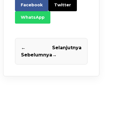
Facebook
Twitter
WhatsApp
←
Selanjutnya
Sebelumnya
→