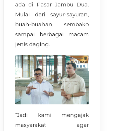
ada di Pasar Jambu Dua.
Mulai dari sayur-sayuran,
buah-buahan, sembako
sampai berbagai macam
jenis daging.
“Jadi kami mengajak
masyarakat agar