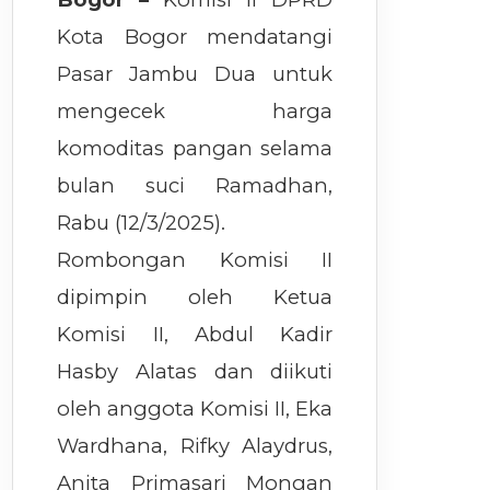
Kota Bogor mendatangi
Pasar Jambu Dua untuk
mengecek harga
komoditas pangan selama
bulan suci Ramadhan,
Rabu (12/3/2025).
Rombongan Komisi II
dipimpin oleh Ketua
Komisi II, Abdul Kadir
Hasby Alatas dan diikuti
oleh anggota Komisi II, Eka
Wardhana, Rifky Alaydrus,
Anita Primasari Mongan