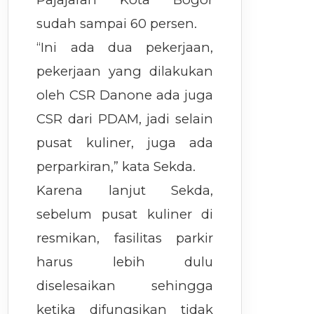
sudah sampai 60 persen.
“Ini ada dua pekerjaan,
pekerjaan yang dilakukan
oleh CSR Danone ada juga
CSR dari PDAM, jadi selain
pusat kuliner, juga ada
perparkiran,” kata Sekda.
Karena lanjut Sekda,
sebelum pusat kuliner di
resmikan, fasilitas parkir
harus lebih dulu
diselesaikan sehingga
ketika difungsikan tidak