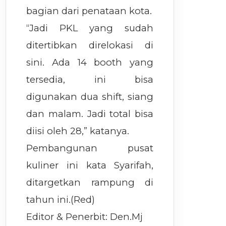
bagian dari penataan kota.
“Jadi PKL yang sudah
ditertibkan direlokasi di
sini. Ada 14 booth yang
tersedia, ini bisa
digunakan dua shift, siang
dan malam. Jadi total bisa
diisi oleh 28,” katanya.
Pembangunan pusat
kuliner ini kata Syarifah,
ditargetkan rampung di
tahun ini.(Red)
Editor & Penerbit: Den.Mj