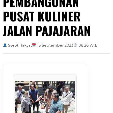
PEMBANGUNAN
PUSAT KULINER
JALAN PAJAJARAN
Sorot Rakyat
13 September 2023
08:26 WIB