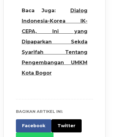
Baca Juga:
Dialog
Indonesia-Korea IK-
CEPA, Ini yang
Dipaparkan Sekda
Syarifah Tentang
Pengembangan UMKM
Kota Bogor
BAGIKAN ARTIKEL INI:
Facebook
Twitter