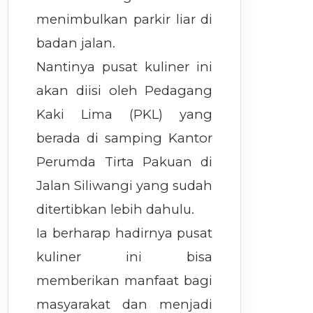
menimbulkan parkir liar di
badan jalan.
Nantinya pusat kuliner ini
akan diisi oleh Pedagang
Kaki Lima (PKL) yang
berada di samping Kantor
Perumda Tirta Pakuan di
Jalan Siliwangi yang sudah
ditertibkan lebih dahulu.
Ia berharap hadirnya pusat
kuliner ini bisa
memberikan manfaat bagi
masyarakat dan menjadi