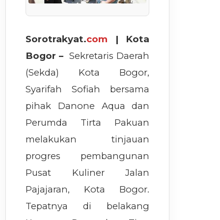
Sorotrakyat.
com
| Kota
Bogor –
Sekretaris Daerah
(Sekda) Kota Bogor,
Syarifah Sofiah bersama
pihak Danone Aqua dan
Perumda Tirta Pakuan
melakukan tinjauan
progres pembangunan
Pusat Kuliner Jalan
Pajajaran, Kota Bogor.
Tepatnya di belakang