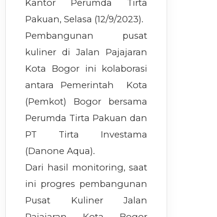
Kantor Perumda Tirta
Pakuan, Selasa (12/9/2023).
Pembangunan pusat
kuliner di Jalan Pajajaran
Kota Bogor ini kolaborasi
antara Pemerintah Kota
(Pemkot) Bogor bersama
Perumda Tirta Pakuan dan
PT Tirta Investama
(Danone Aqua).
Dari hasil monitoring, saat
ini progres pembangunan
Pusat Kuliner Jalan
Pajajaran Kota Bogor