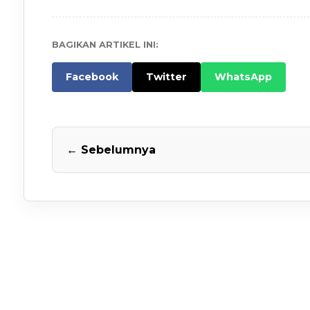
BAGIKAN ARTIKEL INI:
Facebook
Twitter
WhatsApp
← Sebelumnya