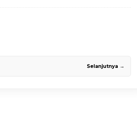
Selanjutnya →