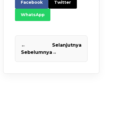
Facebook
Twitter
WhatsApp
←
Selanjutnya
Sebelumnya
→