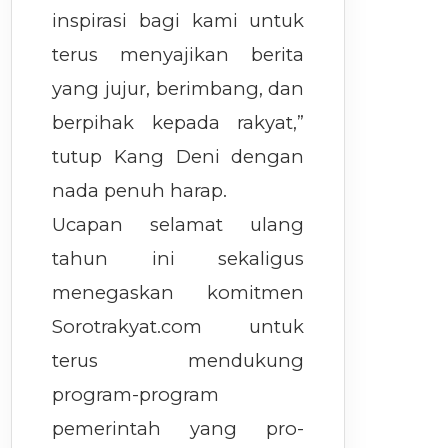
inspirasi bagi kami untuk
terus menyajikan berita
yang jujur, berimbang, dan
berpihak kepada rakyat,”
tutup Kang Deni dengan
nada penuh harap.
Ucapan selamat ulang
tahun ini sekaligus
menegaskan komitmen
Sorotrakyat.com untuk
terus mendukung
program-program
pemerintah yang pro-