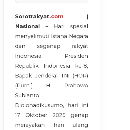
Sorotrakyat.
com
|
Nasional –
Hari spesial
menyelimuti Istana Negara
dan segenap rakyat
Indonesia. Presiden
Republik Indonesia ke-8,
Bapak Jenderal TNI (HOR)
(Purn.) H. Prabowo
Subianto
Djojohadikusumo, hari ini
17 Oktober 2025 genap
merayakan hari ulang