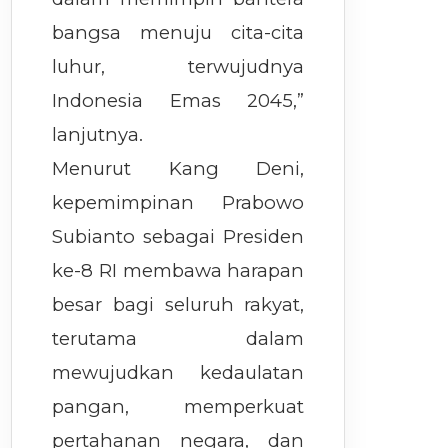
bangsa menuju cita-cita
luhur, terwujudnya
Indonesia Emas 2045,”
lanjutnya.
Menurut Kang Deni,
kepemimpinan Prabowo
Subianto sebagai Presiden
ke-8 RI membawa harapan
besar bagi seluruh rakyat,
terutama dalam
mewujudkan kedaulatan
pangan, memperkuat
pertahanan negara, dan