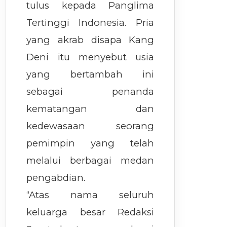
tulus kepada Panglima
Tertinggi Indonesia. Pria
yang akrab disapa Kang
Deni itu menyebut usia
yang bertambah ini
sebagai penanda
kematangan dan
kedewasaan seorang
pemimpin yang telah
melalui berbagai medan
pengabdian.
“Atas nama seluruh
keluarga besar Redaksi