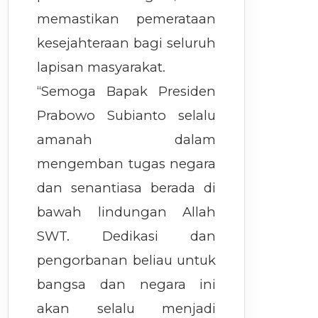
memastikan pemerataan
kesejahteraan bagi seluruh
lapisan masyarakat.
“Semoga Bapak Presiden
Prabowo Subianto selalu
amanah dalam
mengemban tugas negara
dan senantiasa berada di
bawah lindungan Allah
SWT. Dedikasi dan
pengorbanan beliau untuk
bangsa dan negara ini
akan selalu menjadi