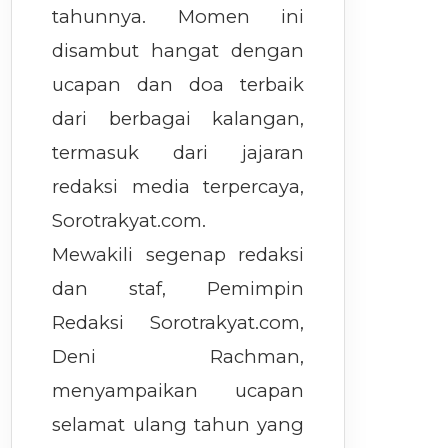
tahunnya. Momen ini
disambut hangat dengan
ucapan dan doa terbaik
dari berbagai kalangan,
termasuk dari jajaran
redaksi media terpercaya,
Sorotrakyat.com.
Mewakili segenap redaksi
dan staf, Pemimpin
Redaksi Sorotrakyat.com,
Deni Rachman,
menyampaikan ucapan
selamat ulang tahun yang