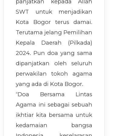
panjatkan kepada Allah
SWT untuk menjadikan
Kota Bogor terus damai.
Terutama jelang Pemilihan
Kepala Daerah (Pilkada)
2024. Pun doa yang sama
dipanjatkan oleh seluruh
perwakilan tokoh agama
yang ada di Kota Bogor.
“Doa Bersama Lintas
Agama ini sebagai sebuah
ikhtiar kita bersama untuk
kedamaian bangsa
Indonesia, keselarasan