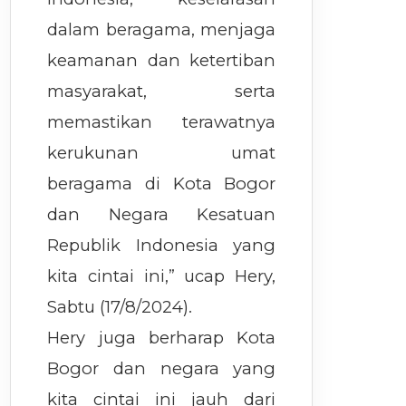
dalam beragama, menjaga
keamanan dan ketertiban
masyarakat, serta
memastikan terawatnya
kerukunan umat
beragama di Kota Bogor
dan Negara Kesatuan
Republik Indonesia yang
kita cintai ini,” ucap Hery,
Sabtu (17/8/2024).
Hery juga berharap Kota
Bogor dan negara yang
kita cintai ini jauh dari