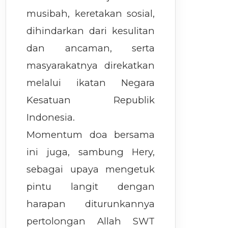
musibah, keretakan sosial,
dihindarkan dari kesulitan
dan ancaman, serta
masyarakatnya direkatkan
melalui ikatan Negara
Kesatuan Republik
Indonesia.
Momentum doa bersama
ini juga, sambung Hery,
sebagai upaya mengetuk
pintu langit dengan
harapan diturunkannya
pertolongan Allah SWT