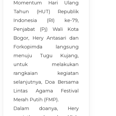
Momentum Hari Ulang
Tahun (HUT) Republik
Indonesia (RI) ke-79,
Penjabat (Pj) Wali Kota
Bogor, Hery Antasari dan
Forkopimda langsung
menuju Tugu Kujang,
untuk melakukan
rangkaian kegiatan
selanjutnya, Doa Bersama
Lintas Agama Festival
Merah Putih (FMP).
Dalam doanya, Hery