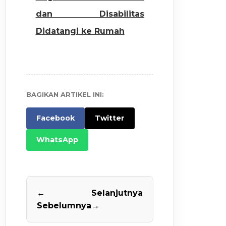
dan Disabilitas
Didatangi ke Rumah
BAGIKAN ARTIKEL INI:
Facebook
Twitter
WhatsApp
←
Selanjutnya
Sebelumnya
→