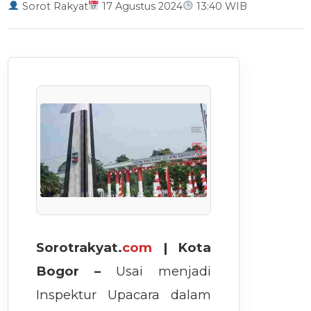
Sorot Rakyat
17 Agustus 2024
13:40 WIB
Sorotrakyat.
com
| Kota
Bogor –
Usai menjadi
Inspektur Upacara dalam