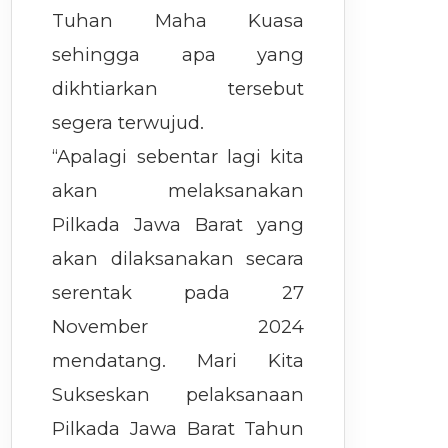
Tuhan Maha Kuasa
sehingga apa yang
dikhtiarkan tersebut
segera terwujud.
“Apalagi sebentar lagi kita
akan melaksanakan
Pilkada Jawa Barat yang
akan dilaksanakan secara
serentak pada 27
November 2024
mendatang. Mari Kita
Sukseskan pelaksanaan
Pilkada Jawa Barat Tahun