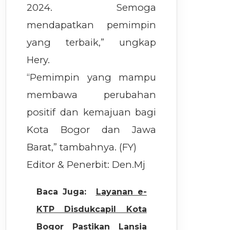
2024. Semoga
mendapatkan pemimpin
yang terbaik,” ungkap
Hery.
“Pemimpin yang mampu
membawa perubahan
positif dan kemajuan bagi
Kota Bogor dan Jawa
Barat,” tambahnya. (FY)
Editor & Penerbit: Den.Mj
Baca Juga:
Layanan e-
KTP Disdukcapil Kota
Bogor Pastikan Lansia