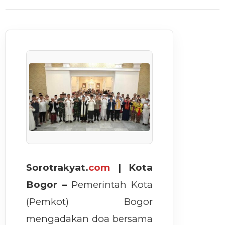
Sorotrakyat.
com
| Kota
Bogor –
Pemerintah Kota
(Pemkot) Bogor
mengadakan doa bersama