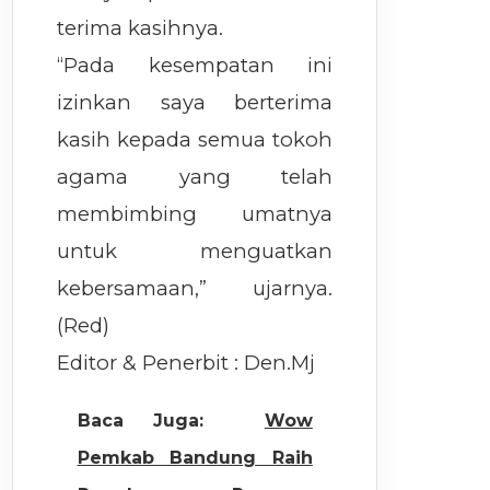
terima kasihnya.
“Pada kesempatan ini
izinkan saya berterima
kasih kepada semua tokoh
agama yang telah
membimbing umatnya
untuk menguatkan
kebersamaan,” ujarnya.
(Red)
Editor & Penerbit : Den.Mj
Baca Juga:
Wow
Pemkab Bandung Raih