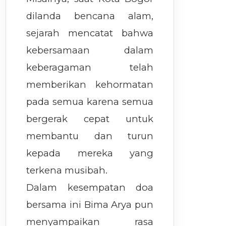
dilanda bencana alam,
sejarah mencatat bahwa
kebersamaan dalam
keberagaman telah
memberikan kehormatan
pada semua karena semua
bergerak cepat untuk
membantu dan turun
kepada mereka yang
terkena musibah.
Dalam kesempatan doa
bersama ini Bima Arya pun
menyampaikan rasa