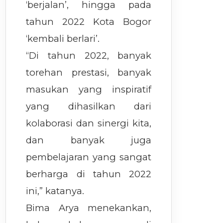
‘berjalan’, hingga pada
tahun 2022 Kota Bogor
‘kembali berlari’.
“Di tahun 2022, banyak
torehan prestasi, banyak
masukan yang inspiratif
yang dihasilkan dari
kolaborasi dan sinergi kita,
dan banyak juga
pembelajaran yang sangat
berharga di tahun 2022
ini,” katanya.
Bima Arya menekankan,