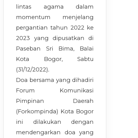
lintas agama dalam
momentum menjelang
pergantian tahun 2022 ke
2023 yang dipusatkan di
Paseban Sri Bima, Balai
Kota Bogor, Sabtu
(31/12/2022).
Doa bersama yang dihadiri
Forum Komunikasi
Pimpinan Daerah
(Forkompinda) Kota Bogor
ini dilakukan dengan
mendengarkan doa yang