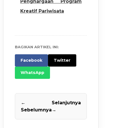
Penghargaan Program
Kreatif Pariwisata
BAGIKAN ARTIKEL INI:
Facebook
Twitter
WhatsApp
←
Selanjutnya
Sebelumnya
→