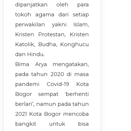
dipanjatkan oleh para
tokoh agama dari setiap
perwakilan yakni Islam,
Kristen Protestan, Kristen
Katolik, Budha, Konghucu
dan Hindu.
Bima Arya mengatakan,
pada tahun 2020 di masa
pandemi Covid-19 Kota
Bogor sempat ‘berhenti
berlari’, namun pada tahun
2021 Kota Bogor mencoba
bangkit untuk bisa