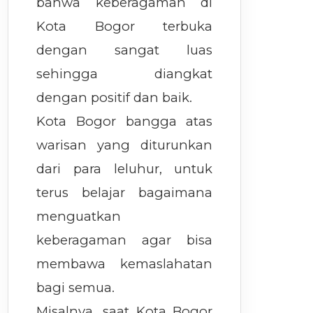
bahwa keberagaman di
Kota Bogor terbuka
dengan sangat luas
sehingga diangkat
dengan positif dan baik.
Kota Bogor bangga atas
warisan yang diturunkan
dari para leluhur, untuk
terus belajar bagaimana
menguatkan
keberagaman agar bisa
membawa kemaslahatan
bagi semua.
Misalnya, saat Kota Bogor