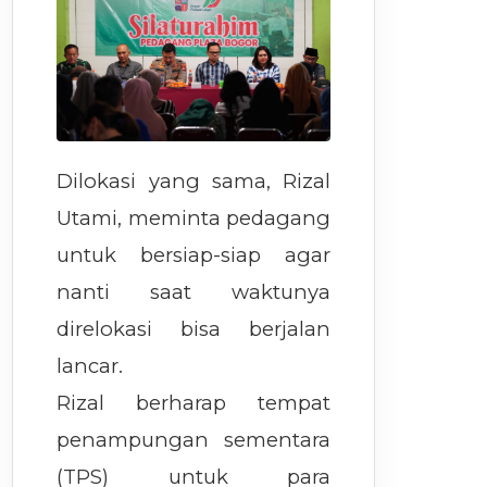
Dilokasi yang sama, Rizal
Utami, meminta pedagang
untuk bersiap-siap agar
nanti saat waktunya
direlokasi bisa berjalan
lancar.
Rizal berharap tempat
penampungan sementara
(TPS) untuk para