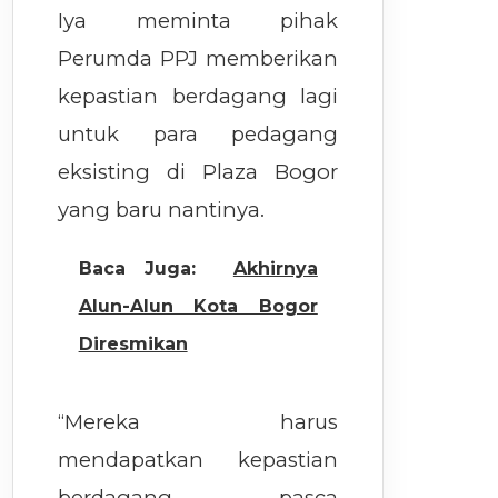
Iya meminta pihak
Perumda PPJ memberikan
kepastian berdagang lagi
untuk para pedagang
eksisting di Plaza Bogor
yang baru nantinya.
Baca Juga:
Akhirnya
Alun-Alun Kota Bogor
Diresmikan
“Mereka harus
mendapatkan kepastian
berdagang pasca