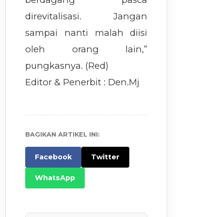
direvitalisasi. Jangan
sampai nanti malah diisi
oleh orang lain,”
pungkasnya. (Red)
Editor & Penerbit : Den.Mj
BAGIKAN ARTIKEL INI:
Facebook
Twitter
WhatsApp