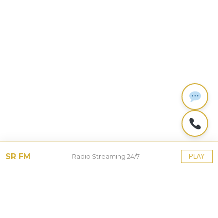
SR FM
Radio Streaming 24/7
PLAY