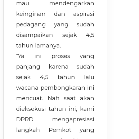
mau mendengarkan
keinginan dan aspirasi
pedagang yang sudah
disampaikan sejak 4,5
tahun lamanya.
“Ya ini proses yang
panjang karena sudah
sejak 4,5 tahun lalu
wacana pembongkaran ini
mencuat. Nah saat akan
dieksekusi tahun ini, kami
DPRD mengapresiasi
langkah Pemkot yang