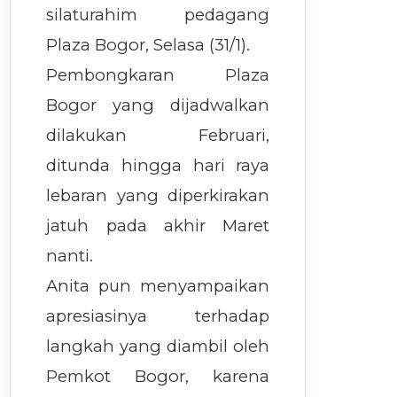
silaturahim pedagang
Plaza Bogor, Selasa (31/1).
Pembongkaran Plaza
Bogor yang dijadwalkan
dilakukan Februari,
ditunda hingga hari raya
lebaran yang diperkirakan
jatuh pada akhir Maret
nanti.
Anita pun menyampaikan
apresiasinya terhadap
langkah yang diambil oleh
Pemkot Bogor, karena