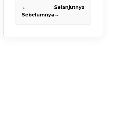
←
Selanjutnya
Sebelumnya
→