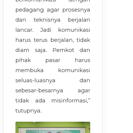
pedagang agar prosesnya
dan teknisnya berjalan
lancar. Jadi komunikasi
harus terus berjalan, tidak
diam saja. Pemkot dan
pihak pasar harus
membuka komunikasi
seluas-luasnya dan
sebesar-besarnya agar
tidak ada misinformasi,”
tutupnya.