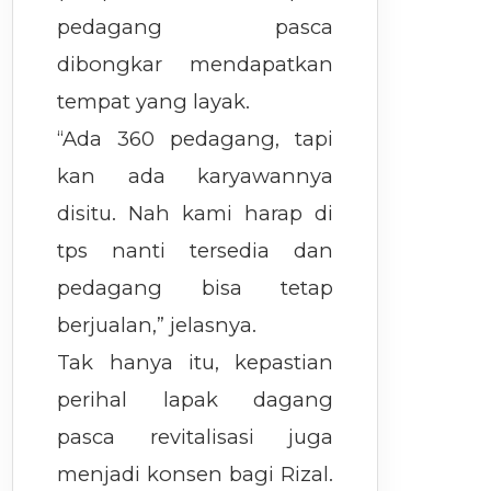
pedagang pasca
dibongkar mendapatkan
tempat yang layak.
“Ada 360 pedagang, tapi
kan ada karyawannya
disitu. Nah kami harap di
tps nanti tersedia dan
pedagang bisa tetap
berjualan,” jelasnya.
Tak hanya itu, kepastian
perihal lapak dagang
pasca revitalisasi juga
menjadi konsen bagi Rizal.