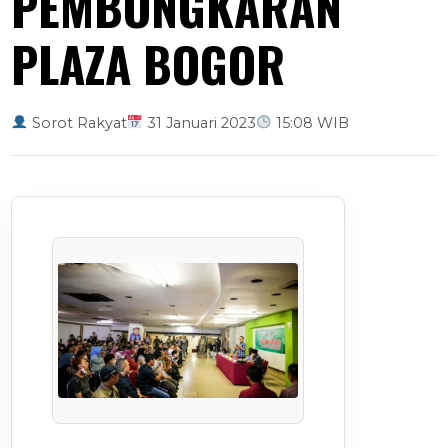
PEMBONGKARAN
PLAZA BOGOR
Sorot Rakyat
31 Januari 2023
15:08 WIB