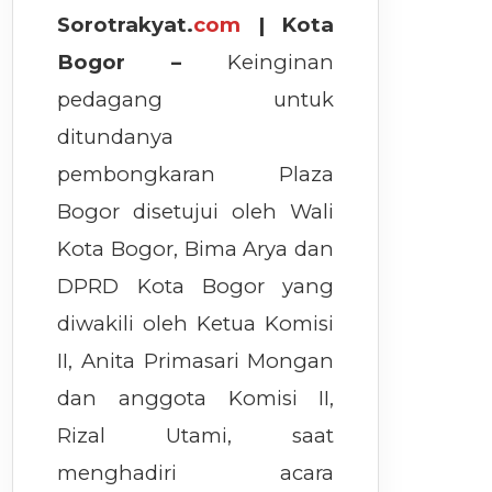
Sorotrakyat.
com
| Kota
Bogor –
Keinginan
pedagang untuk
ditundanya
pembongkaran Plaza
Bogor disetujui oleh Wali
Kota Bogor, Bima Arya dan
DPRD Kota Bogor yang
diwakili oleh Ketua Komisi
II, Anita Primasari Mongan
dan anggota Komisi II,
Rizal Utami, saat
menghadiri acara