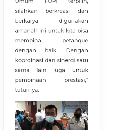
Umum FOPI terpilih,
silahkan berkreasi dan
berkarya digunakan
amanah ini untuk kita bisa
membina petanque
dengan baik. Dengan
koordinasi dan sinergi satu
sama lain juga untuk
pembinaan prestasi,”
tuturnya.