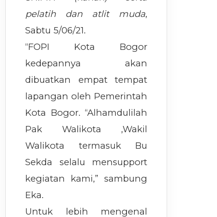
pelatih dan atlit muda
,
Sabtu 5/06/21.
“FOPI Kota Bogor
kedepannya akan
dibuatkan empat tempat
lapangan oleh Pemerintah
Kota Bogor. “Alhamdulilah
Pak Walikota ,Wakil
Walikota termasuk Bu
Sekda selalu mensupport
kegiatan kami,” sambung
Eka.
Untuk lebih mengenal