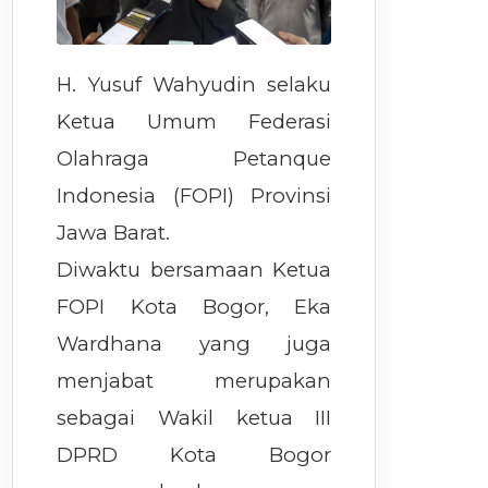
H. Yusuf Wahyudin selaku
Ketua Umum Federasi
Olahraga Petanque
Indonesia (FOPI) Provinsi
Jawa Barat.
Diwaktu bersamaan Ketua
FOPI Kota Bogor, Eka
Wardhana yang juga
menjabat merupakan
sebagai Wakil ketua III
DPRD Kota Bogor