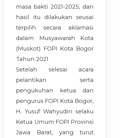
masa bakti 2021-2025, dan
hasil itu dilakukan seusai
terpilih secara aklamasi
dalam Musyawarah Kota
(Muskot) FOPI Kota Bogor
Tahun 2021
Setelah selesai acara
pelantikan serta
pengukuhan ketua dan
pengurus FOPI Kota Bogor,
H. Yusuf Wahyudin selaku
Ketua Umum FOPI Provinsi
Jawa Barat, yang turut