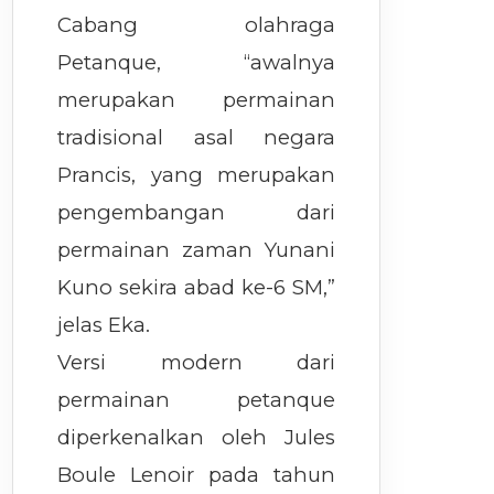
Cabang olahraga
Petanque, “awalnya
merupakan permainan
tradisional asal negara
Prancis, yang merupakan
pengembangan dari
permainan zaman Yunani
Kuno sekira abad ke-6 SM,”
jelas Eka.
Versi modern dari
permainan petanque
diperkenalkan oleh Jules
Boule Lenoir pada tahun