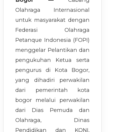
Olahraga Internasional
untuk masyarakat dengan
Federasi Olahraga
Petanque Indonesia (FOPI)
menggelar Pelantikan dan
pengukuhan Ketua serta
pengurus di Kota Bogor,
yang dihadiri perwakilan
dari pemerintah kota
bogor melalui perwakilan
dari Dias Pemuda dan
Olahraga, Dinas
Pendidikan dan KONI.