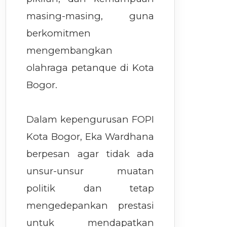
masing-masing, guna
berkomitmen
mengembangkan
olahraga petanque di Kota
Bogor.
Dalam kepengurusan FOPI
Kota Bogor, Eka Wardhana
berpesan agar tidak ada
unsur-unsur muatan
politik dan tetap
mengedepankan prestasi
untuk mendapatkan