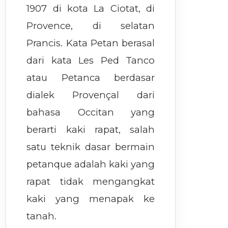
1907 di kota La Ciotat, di
Provence, di selatan
Prancis. Kata Petan berasal
dari kata Les Ped Tanco
atau Petanca berdasar
dialek Provençal dari
bahasa Occitan yang
berarti kaki rapat, salah
satu teknik dasar bermain
petanque adalah kaki yang
rapat tidak mengangkat
kaki yang menapak ke
tanah.