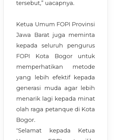
tersebut,” uacapnya.
Ketua Umum FOPI Provinsi
Jawa Barat juga meminta
kepada seluruh pengurus
FOPI Kota Bogor untuk
memperhatikan metode
yang lebih efektif kepada
generasi muda agar lebih
menarik lagi kepada minat
olah raga petanque di Kota
Bogor.
“Selamat kepada Ketua