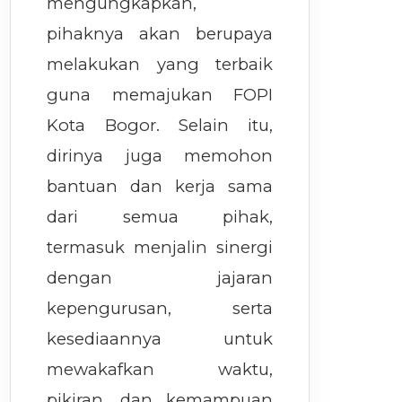
mengungkapkan,
pihaknya akan berupaya
melakukan yang terbaik
guna memajukan FOPI
Kota Bogor. Selain itu,
dirinya juga memohon
bantuan dan kerja sama
dari semua pihak,
termasuk menjalin sinergi
dengan jajaran
kepengurusan, serta
kesediaannya untuk
mewakafkan waktu,
pikiran, dan kemampuan