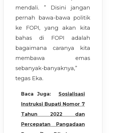
mendali. ” Disini jangan
pernah bawa-bawa politik
ke FOPI, yang akan kita
bahas di FOPI adalah
bagaimana caranya kita
membawa emas
sebanyak-banyaknya,”
tegas Eka.
Baca Juga:
Sosialisasi
Instruksi Bupati Nomor 7
Tahun 2022 dan
Percepatan Pangadaan