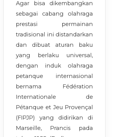
Agar bisa dikembangkan
sebagai cabang olahraga
prestasi permainan
tradisional ini distandarkan
dan dibuat aturan baku
yang berlaku universal,
dengan induk olahraga
petanque internasional
bernama Fédération
Internationale de
Pétanque et Jeu Provençal
(FIPJP) yang didirikan di
Marseille, Prancis pada