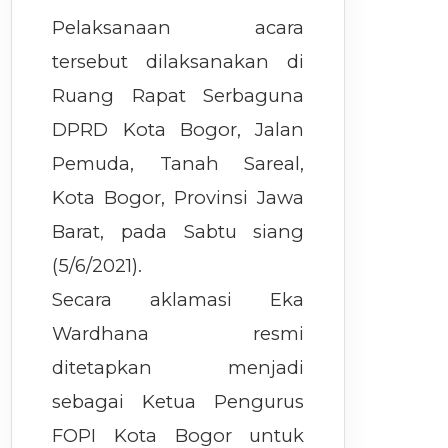
Pelaksanaan acara
tersebut dilaksanakan di
Ruang Rapat Serbaguna
DPRD Kota Bogor, Jalan
Pemuda, Tanah Sareal,
Kota Bogor, Provinsi Jawa
Barat, pada Sabtu siang
(5/6/2021).
Secara aklamasi Eka
Wardhana resmi
ditetapkan menjadi
sebagai Ketua Pengurus
FOPI Kota Bogor untuk