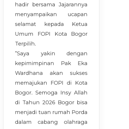
hadir bersama Jajarannya
menyampaikan ucapan
selamat kepada Ketua
Umum FOPI Kota Bogor
Terpilih.
”Saya yakin dengan
kepimimpinan Pak Eka
Wardhana akan sukses
memajukan FOPI di Kota
Bogor. Semoga Insy Allah
di Tahun 2026 Bogor bisa
menjadi tuan rumah Porda
dalam cabang olahraga