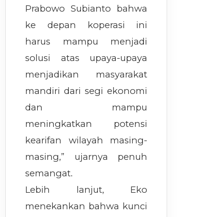
Prabowo Subianto bahwa
ke depan koperasi ini
harus mampu menjadi
solusi atas upaya-upaya
menjadikan masyarakat
mandiri dari segi ekonomi
dan mampu
meningkatkan potensi
kearifan wilayah masing-
masing,” ujarnya penuh
semangat.
Lebih lanjut, Eko
menekankan bahwa kunci