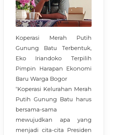
Koperasi Merah Putih
Gunung Batu Terbentuk,
Eko Iriandoko Terpilih
Pimpin Harapan Ekonomi
Baru Warga Bogor
“Koperasi Kelurahan Merah
Putih Gunung Batu harus
bersama-sama
mewujudkan apa yang
menjadi cita-cita Presiden