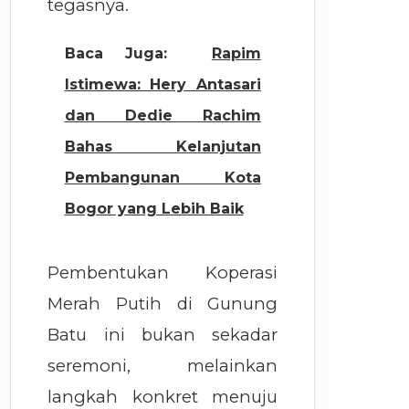
tegasnya.
Baca Juga:
Rapim
Istimewa: Hery Antasari
dan Dedie Rachim
Bahas Kelanjutan
Pembangunan Kota
Bogor yang Lebih Baik
Pembentukan Koperasi
Merah Putih di Gunung
Batu ini bukan sekadar
seremoni, melainkan
langkah konkret menuju