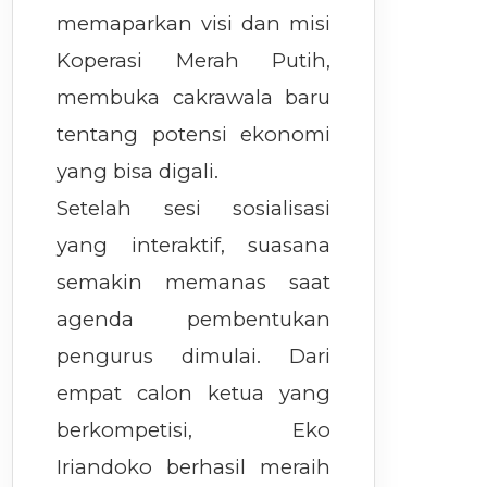
memaparkan visi dan misi
Koperasi Merah Putih,
membuka cakrawala baru
tentang potensi ekonomi
yang bisa digali.
Setelah sesi sosialisasi
yang interaktif, suasana
semakin memanas saat
agenda pembentukan
pengurus dimulai. Dari
empat calon ketua yang
berkompetisi, Eko
Iriandoko berhasil meraih