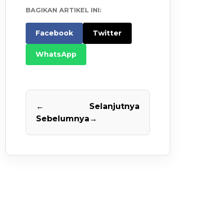
BAGIKAN ARTIKEL INI:
Facebook
Twitter
WhatsApp
←
Selanjutnya
Sebelumnya
→