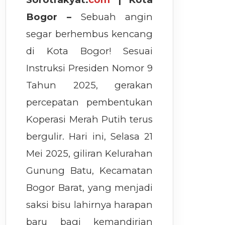
Bogor –
Sebuah angin
segar berhembus kencang
di Kota Bogor! Sesuai
Instruksi Presiden Nomor 9
Tahun 2025, gerakan
percepatan pembentukan
Koperasi Merah Putih terus
bergulir. Hari ini, Selasa 21
Mei 2025, giliran Kelurahan
Gunung Batu, Kecamatan
Bogor Barat, yang menjadi
saksi bisu lahirnya harapan
baru bagi kemandirian