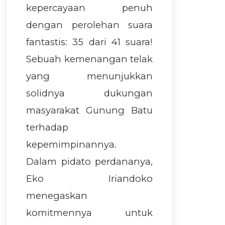
kepercayaan penuh
dengan perolehan suara
fantastis: 35 dari 41 suara!
Sebuah kemenangan telak
yang menunjukkan
solidnya dukungan
masyarakat Gunung Batu
terhadap
kepemimpinannya.
Dalam pidato perdananya,
Eko Iriandoko
menegaskan
komitmennya untuk