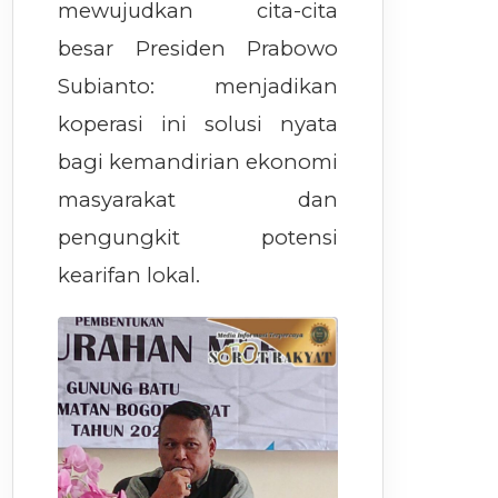
mewujudkan cita-cita
besar Presiden Prabowo
Subianto: menjadikan
koperasi ini solusi nyata
bagi kemandirian ekonomi
masyarakat dan
pengungkit potensi
kearifan lokal.