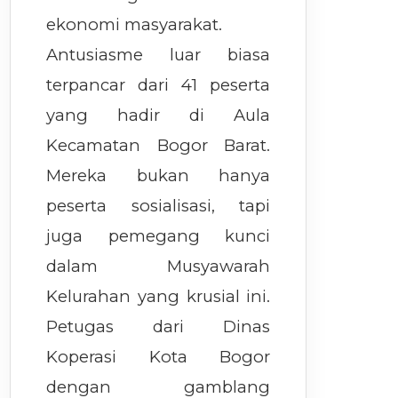
ekonomi masyarakat.
Antusiasme luar biasa
terpancar dari 41 peserta
yang hadir di Aula
Kecamatan Bogor Barat.
Mereka bukan hanya
peserta sosialisasi, tapi
juga pemegang kunci
dalam Musyawarah
Kelurahan yang krusial ini.
Petugas dari Dinas
Koperasi Kota Bogor
dengan gamblang