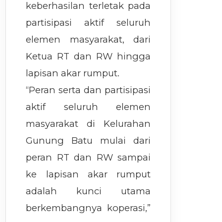
keberhasilan terletak pada
partisipasi aktif seluruh
elemen masyarakat, dari
Ketua RT dan RW hingga
lapisan akar rumput.
“Peran serta dan partisipasi
aktif seluruh elemen
masyarakat di Kelurahan
Gunung Batu mulai dari
peran RT dan RW sampai
ke lapisan akar rumput
adalah kunci utama
berkembangnya koperasi,”