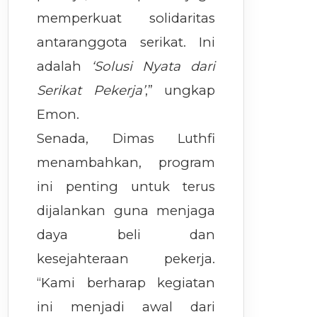
memperkuat solidaritas
antaranggota serikat. Ini
adalah
‘Solusi Nyata dari
Serikat Pekerja’
,” ungkap
Emon.
Senada, Dimas Luthfi
menambahkan, program
ini penting untuk terus
dijalankan guna menjaga
daya beli dan
kesejahteraan pekerja.
“Kami berharap kegiatan
ini menjadi awal dari