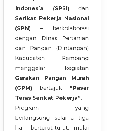
Indonesia (SPSI)
dan
Serikat Pekerja Nasional
(SPN)
– berkolaborasi
dengan Dinas Pertanian
dan Pangan (Dintanpan)
Kabupaten Rembang
menggelar kegiatan
Gerakan Pangan Murah
(GPM)
bertajuk
“Pasar
Teras Serikat Pekerja”
.
Program yang
berlangsung selama tiga
hari berturut-turut, mulai