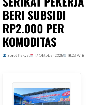
SERIKAT PEKERJA
BERI SUBSIDI
RP2.000 PER
KOMODITAS
Sorot Rakyat
17 Oktober 2025
18:23 WIB