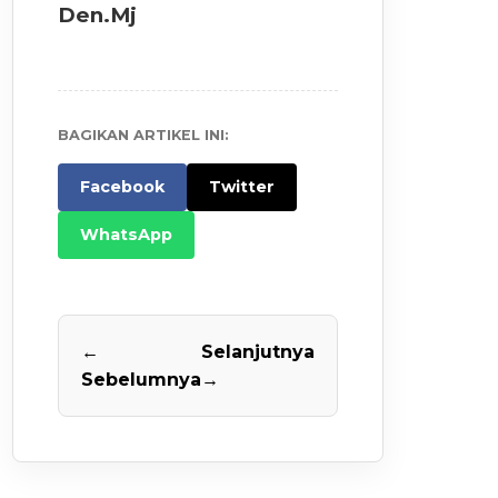
Den.Mj
BAGIKAN ARTIKEL INI:
Facebook
Twitter
WhatsApp
←
Selanjutnya
Sebelumnya
→