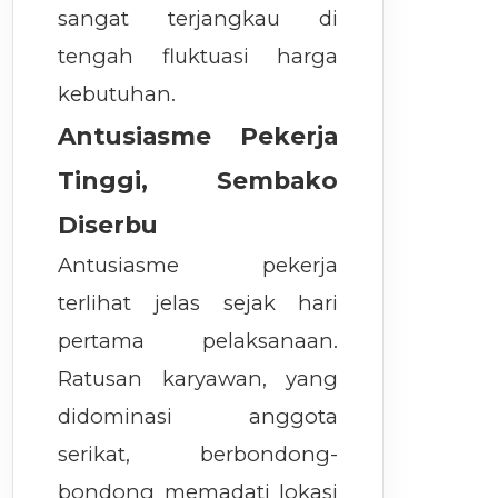
sangat terjangkau di
tengah fluktuasi harga
kebutuhan.
Antusiasme Pekerja
Tinggi, Sembako
Diserbu
Antusiasme pekerja
terlihat jelas sejak hari
pertama pelaksanaan.
Ratusan karyawan, yang
didominasi anggota
serikat, berbondong-
bondong memadati lokasi