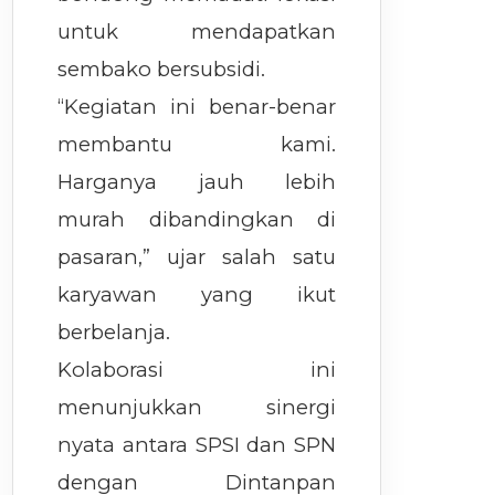
untuk mendapatkan
sembako bersubsidi.
“Kegiatan ini benar-benar
membantu kami.
Harganya jauh lebih
murah dibandingkan di
pasaran,” ujar salah satu
karyawan yang ikut
berbelanja.
Kolaborasi ini
menunjukkan sinergi
nyata antara SPSI dan SPN
dengan Dintanpan