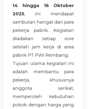
14 hingga 16 Oktober
2025
, ini mendapat
sambutan hangat dari para
pekerja pabrik. Kegiatan
diadakan setiap sore
setelah jam kerja di area
pabrik PT PWI Rembang.
Tujuan utama kegiatan ini
adalah membantu para
pekerja, khususnya
anggota serikat,
memperoleh kebutuhan
pokok dengan harga yang