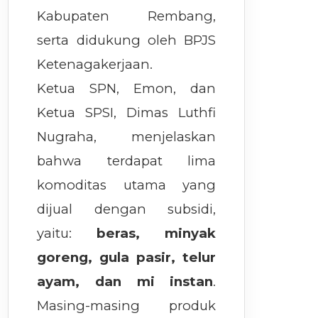
Kabupaten Rembang,
serta didukung oleh BPJS
Ketenagakerjaan.
Ketua SPN, Emon, dan
Ketua SPSI, Dimas Luthfi
Nugraha, menjelaskan
bahwa terdapat lima
komoditas utama yang
dijual dengan subsidi,
yaitu:
beras, minyak
goreng, gula pasir, telur
ayam, dan mi instan
.
Masing-masing produk