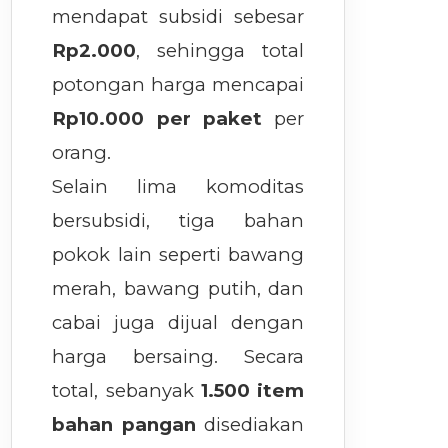
mendapat subsidi sebesar
Rp2.000
, sehingga total
potongan harga mencapai
Rp10.000 per paket
per
orang.
Selain lima komoditas
bersubsidi, tiga bahan
pokok lain seperti bawang
merah, bawang putih, dan
cabai juga dijual dengan
harga bersaing. Secara
total, sebanyak
1.500 item
bahan pangan
disediakan