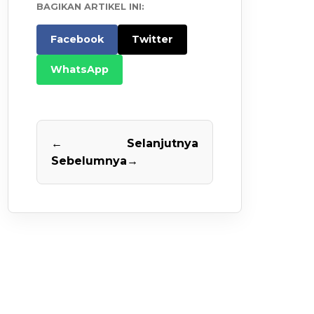
BAGIKAN ARTIKEL INI:
Facebook
Twitter
WhatsApp
←
Selanjutnya
Sebelumnya
→