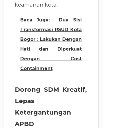
keamanan kota.
Baca Juga:
Dua Sisi
Transformasi RSUD Kota
Bogor : Lakukan Dengan
Hati dan Diperkuat
Dengan Cost
Containment
Dorong SDM Kreatif,
Lepas
Ketergantungan
APBD