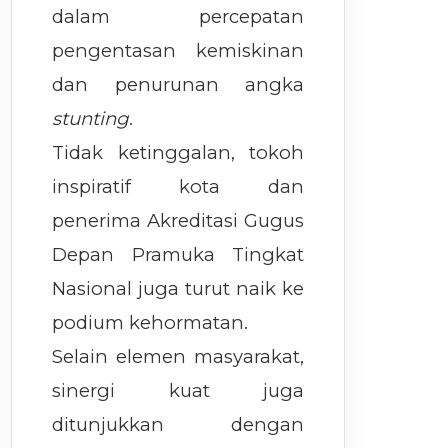
dalam percepatan
pengentasan kemiskinan
dan penurunan angka
stunting
.
Tidak ketinggalan, tokoh
inspiratif kota dan
penerima Akreditasi Gugus
Depan Pramuka Tingkat
Nasional juga turut naik ke
podium kehormatan.
Selain elemen masyarakat,
sinergi kuat juga
ditunjukkan dengan