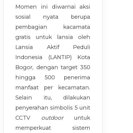
Momen ini diwarnai aksi
sosial nyata berupa
pembagian kacamata
gratis untuk lansia oleh
Lansia Aktif Peduli
Indonesia (LANTIP) Kota
Bogor, dengan target 350
hingga 500 penerima
manfaat per kecamatan.
Selain itu, dilakukan
penyerahan simbolis 5 unit
CCTV
outdoor
untuk
memperkuat sistem