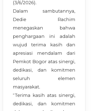
(3/6/2026).
Dalam sambutannya,
Dedie Rachim
menegaskan bahwa
penghargaan ini adalah
wujud terima kasih dan
apresiasi mendalam dari
Pemkot Bogor atas sinergi,
dedikasi, dan komitmen
seluruh elemen
masyarakat.
“Terima kasih atas sinergi,
dedikasi, dan komitmen