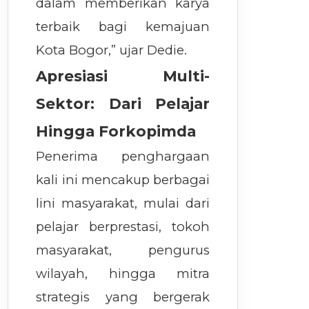
dalam memberikan karya
terbaik bagi kemajuan
Kota Bogor,” ujar Dedie.
Apresiasi Multi-
Sektor: Dari Pelajar
Hingga Forkopimda
Penerima penghargaan
kali ini mencakup berbagai
lini masyarakat, mulai dari
pelajar berprestasi, tokoh
masyarakat, pengurus
wilayah, hingga mitra
strategis yang bergerak