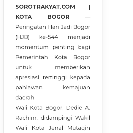
SOROTRAKYAT.COM |
KOTA BOGOR
—
Peringatan Hari Jadi Bogor
(HJB) ke-544 menjadi
momentum penting bagi
Pemerintah Kota Bogor
untuk memberikan
apresiasi tertinggi kepada
pahlawan kemajuan
daerah.
Wali Kota Bogor, Dedie A.
Rachim, didampingi Wakil
Wali Kota Jenal Mutaqin