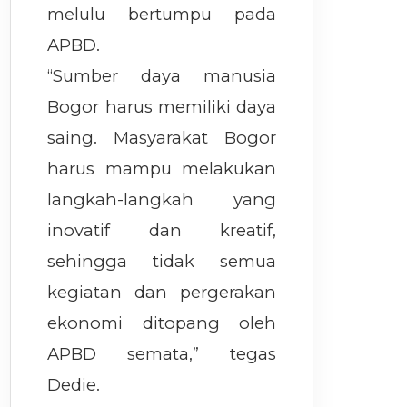
melulu bertumpu pada
APBD.
“Sumber daya manusia
Bogor harus memiliki daya
saing. Masyarakat Bogor
harus mampu melakukan
langkah-langkah yang
inovatif dan kreatif,
sehingga tidak semua
kegiatan dan pergerakan
ekonomi ditopang oleh
APBD semata,” tegas
Dedie.