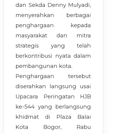
dan Sekda Denny Mulyadi,
menyerahkan berbagai
penghargaan kepada
masyarakat dan mitra
strategis yang telah
berkontribusi nyata dalam
pembangunan kota.
Penghargaan tersebut
diserahkan langsung usai
Upacara Peringatan HJB
ke-544 yang berlangsung
khidmat di Plaza Balai
Kota Bogor, Rabu