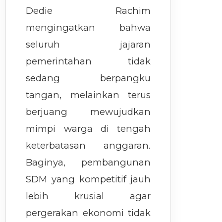
Dedie Rachim
mengingatkan bahwa
seluruh jajaran
pemerintahan tidak
sedang berpangku
tangan, melainkan terus
berjuang mewujudkan
mimpi warga di tengah
keterbatasan anggaran.
Baginya, pembangunan
SDM yang kompetitif jauh
lebih krusial agar
pergerakan ekonomi tidak