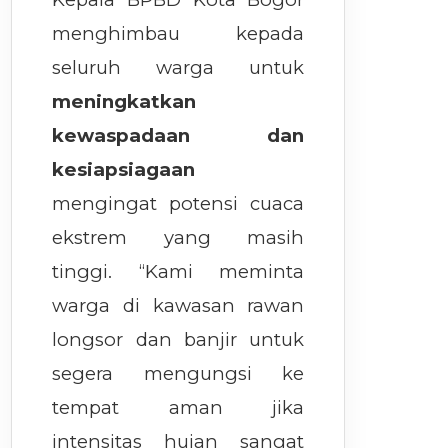
menghimbau kepada
seluruh warga untuk
meningkatkan
kewaspadaan dan
kesiapsiagaan
mengingat potensi cuaca
ekstrem yang masih
tinggi. “Kami meminta
warga di kawasan rawan
longsor dan banjir untuk
segera mengungsi ke
tempat aman jika
intensitas hujan sangat