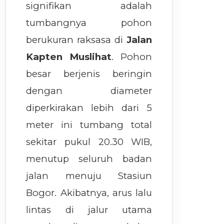
signifikan adalah
tumbangnya pohon
berukuran raksasa di
Jalan
Kapten Muslihat
. Pohon
besar berjenis beringin
dengan diameter
diperkirakan lebih dari 5
meter ini tumbang total
sekitar pukul 20.30 WIB,
menutup seluruh badan
jalan menuju Stasiun
Bogor. Akibatnya, arus lalu
lintas di jalur utama