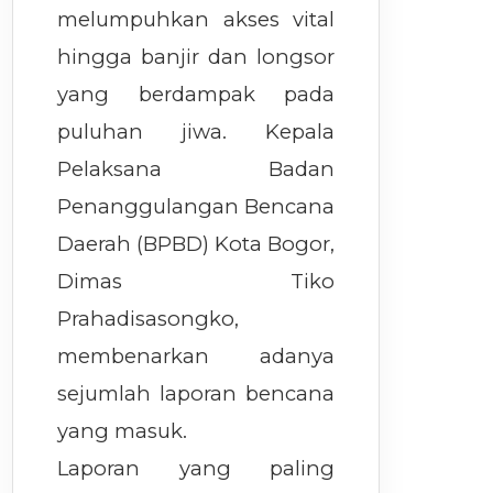
melumpuhkan akses vital
hingga banjir dan longsor
yang berdampak pada
puluhan jiwa. Kepala
Pelaksana Badan
Penanggulangan Bencana
Daerah (BPBD) Kota Bogor,
Dimas Tiko
Prahadisasongko,
membenarkan adanya
sejumlah laporan bencana
yang masuk.
Laporan yang paling