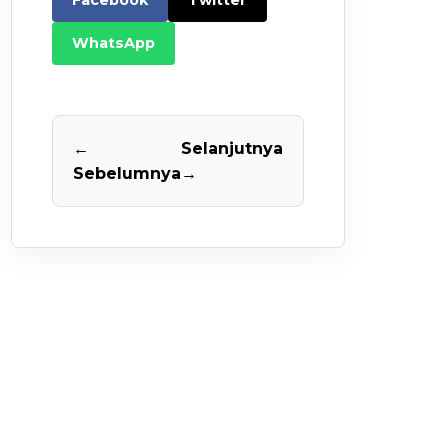
Facebook
Twitter
WhatsApp
←
Selanjutnya
Sebelumnya
→