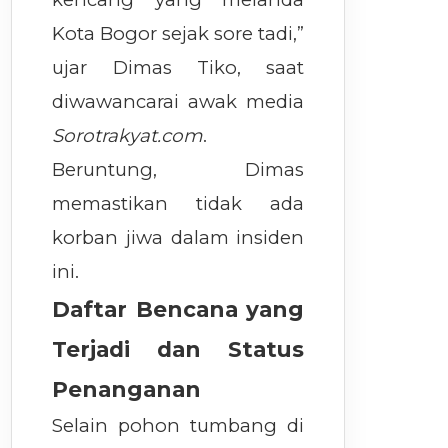
Kota Bogor sejak sore tadi,”
ujar Dimas Tiko, saat
diwawancarai awak media
Sorotrakyat.com
.
Beruntung, Dimas
memastikan tidak ada
korban jiwa dalam insiden
ini.
Daftar Bencana yang
Terjadi dan Status
Penanganan
Selain pohon tumbang di