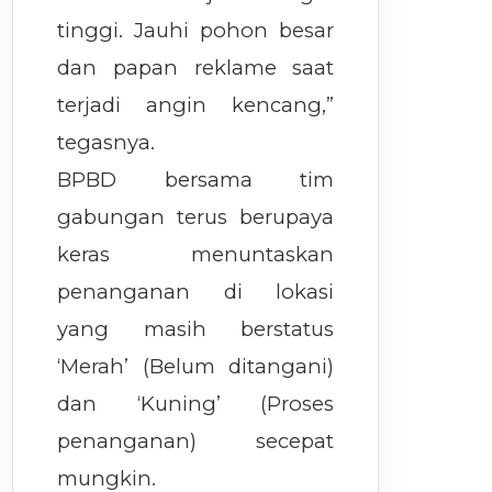
tinggi. Jauhi pohon besar
dan papan reklame saat
terjadi angin kencang,”
tegasnya.
BPBD bersama tim
gabungan terus berupaya
keras menuntaskan
penanganan di lokasi
yang masih berstatus
‘Merah’ (Belum ditangani)
dan ‘Kuning’ (Proses
penanganan) secepat
mungkin.