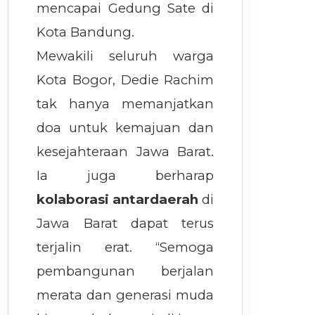
mencapai Gedung Sate di
Kota Bandung.
Mewakili seluruh warga
Kota Bogor, Dedie Rachim
tak hanya memanjatkan
doa untuk kemajuan dan
kesejahteraan Jawa Barat.
Ia juga berharap
kolaborasi antardaerah
di
Jawa Barat dapat terus
terjalin erat. “Semoga
pembangunan berjalan
merata dan generasi muda