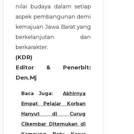
nilai budaya dalam setiap
aspek pembangunan demi
kemajuan Jawa Barat yang
berkelanjutan dan
berkarakter.
(KDR)
Editor & Penerbit:
Den.Mj
Baca Juga:
Akhirnya
Empat Pelajar Korban
Hanyut di Curug
Cikembar Ditemukan di