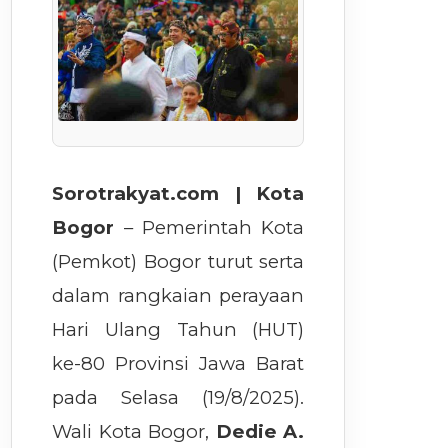
Sorotrakyat.com | Kota
Bogor
– Pemerintah Kota
(Pemkot) Bogor turut serta
dalam rangkaian perayaan
Hari Ulang Tahun (HUT)
ke-80 Provinsi Jawa Barat
pada Selasa (19/8/2025).
Wali Kota Bogor,
Dedie A.