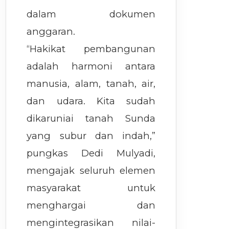
dalam dokumen
anggaran.
“Hakikat pembangunan
adalah harmoni antara
manusia, alam, tanah, air,
dan udara. Kita sudah
dikaruniai tanah Sunda
yang subur dan indah,”
pungkas Dedi Mulyadi,
mengajak seluruh elemen
masyarakat untuk
menghargai dan
mengintegrasikan nilai-