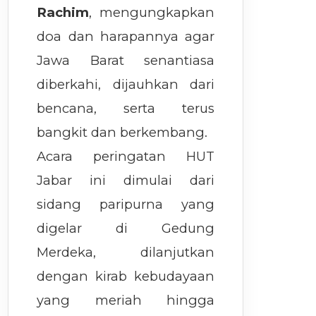
Rachim
, mengungkapkan
doa dan harapannya agar
Jawa Barat senantiasa
diberkahi, dijauhkan dari
bencana, serta terus
bangkit dan berkembang.
Acara peringatan HUT
Jabar ini dimulai dari
sidang paripurna yang
digelar di Gedung
Merdeka, dilanjutkan
dengan kirab kebudayaan
yang meriah hingga