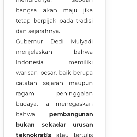
bangsa akan maju jika
tetap berpijak pada tradisi
dan sejarahnya.
Gubernur Dedi Mulyadi
menjelaskan bahwa
Indonesia memiliki
warisan besar, baik berupa
catatan sejarah maupun
ragam peninggalan
budaya. Ia menegaskan
bahwa
pembangunan
bukan sekadar urusan
teknokratis
atau tertulis