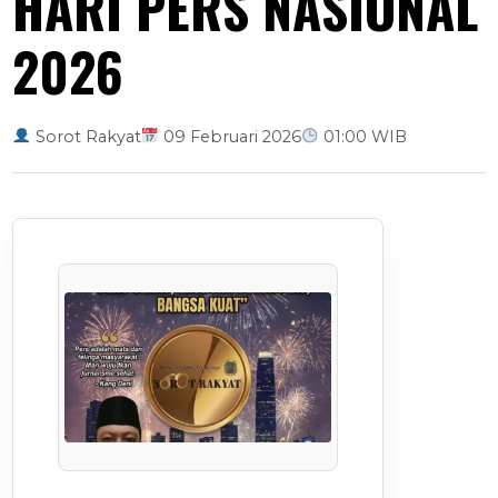
HARI PERS NASIONAL
2026
Sorot Rakyat
09 Februari 2026
01:00 WIB