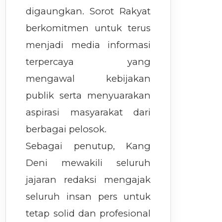
digaungkan. Sorot Rakyat
berkomitmen untuk terus
menjadi media informasi
terpercaya yang
mengawal kebijakan
publik serta menyuarakan
aspirasi masyarakat dari
berbagai pelosok.
Sebagai penutup, Kang
Deni mewakili seluruh
jajaran redaksi mengajak
seluruh insan pers untuk
tetap solid dan profesional