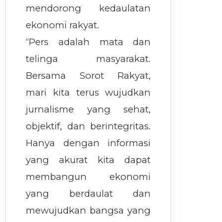
mendorong kedaulatan
ekonomi rakyat.
“Pers adalah mata dan
telinga masyarakat.
Bersama Sorot Rakyat,
mari kita terus wujudkan
jurnalisme yang sehat,
objektif, dan berintegritas.
Hanya dengan informasi
yang akurat kita dapat
membangun ekonomi
yang berdaulat dan
mewujudkan bangsa yang