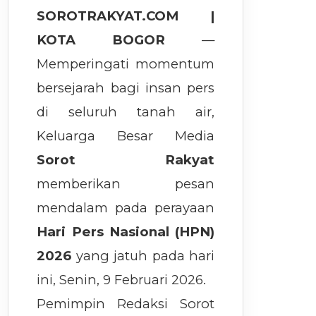
SOROTRAKYAT.COM |
KOTA BOGOR
—
Memperingati momentum
bersejarah bagi insan pers
di seluruh tanah air,
Keluarga Besar Media
Sorot Rakyat
memberikan pesan
mendalam pada perayaan
Hari Pers Nasional (HPN)
2026
yang jatuh pada hari
ini, Senin, 9 Februari 2026.
Pemimpin Redaksi Sorot