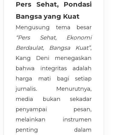
Pers Sehat, Pondasi
Bangsa yang Kuat
Mengusung tema besar
“Pers Sehat, Ekonomi
Berdaulat, Bangsa Kuat”
,
Kang Deni menegaskan
bahwa integritas adalah
harga mati bagi setiap
jurnalis. Menurutnya,
media bukan sekadar
penyampai pesan,
melainkan instrumen
penting dalam