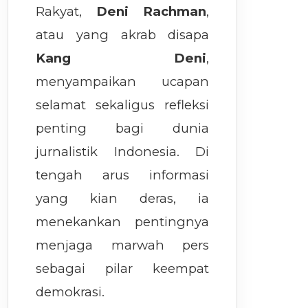
Rakyat,
Deni Rachman
,
atau yang akrab disapa
Kang Deni
,
menyampaikan ucapan
selamat sekaligus refleksi
penting bagi dunia
jurnalistik Indonesia. Di
tengah arus informasi
yang kian deras, ia
menekankan pentingnya
menjaga marwah pers
sebagai pilar keempat
demokrasi.