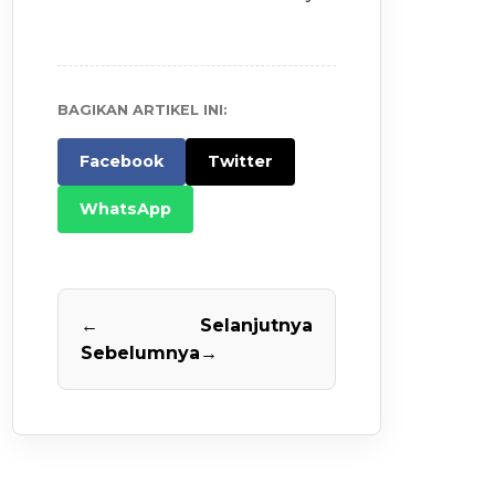
BAGIKAN ARTIKEL INI:
Facebook
Twitter
WhatsApp
←
Selanjutnya
Sebelumnya
→