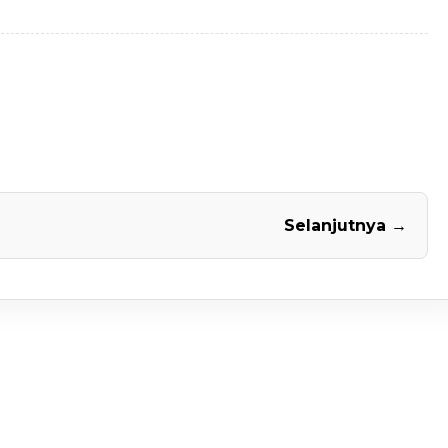
Selanjutnya →