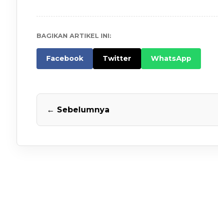
BAGIKAN ARTIKEL INI:
Facebook
Twitter
WhatsApp
← Sebelumnya