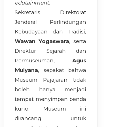
edutainment
.
Sekretaris Direktorat
Jenderal Perlindungan
Kebudayaan dan Tradisi,
Wawan Yogaswara
, serta
Direktur Sejarah dan
Permuseuman,
Agus
Mulyana
, sepakat bahwa
Museum Pajajaran tidak
boleh hanya menjadi
tempat menyimpan benda
kuno. Museum ini
dirancang untuk