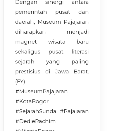
Dengan sinergi antara
pemerintah pusat dan
daerah, Museum Pajajaran
diharapkan menjadi
magnet wisata baru
sekaligus pusat literasi
sejarah yang paling
prestisius di Jawa Barat.
(FY)
#MuseumPajajaran
#KotaBogor
#SejarahSunda #Pajajaran
#DedieRachim