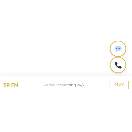
SR FM
Radio Streaming 24/7
PLAY