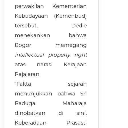
perwakilan Kementerian
Kebudayaan (Kemenbud)
tersebut, Dedie
menekankan bahwa
Bogor memegang
intellectual property right
atas narasi Kerajaan
Pajajaran.
“Fakta sejarah
menunjukkan bahwa Sri
Baduga Maharaja
dinobatkan di sini.
Keberadaan Prasasti