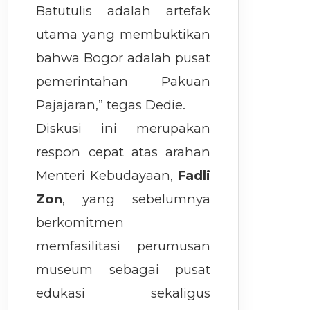
Batutulis adalah artefak
utama yang membuktikan
bahwa Bogor adalah pusat
pemerintahan Pakuan
Pajajaran,” tegas Dedie.
Diskusi ini merupakan
respon cepat atas arahan
Menteri Kebudayaan,
Fadli
Zon
, yang sebelumnya
berkomitmen
memfasilitasi perumusan
museum sebagai pusat
edukasi sekaligus