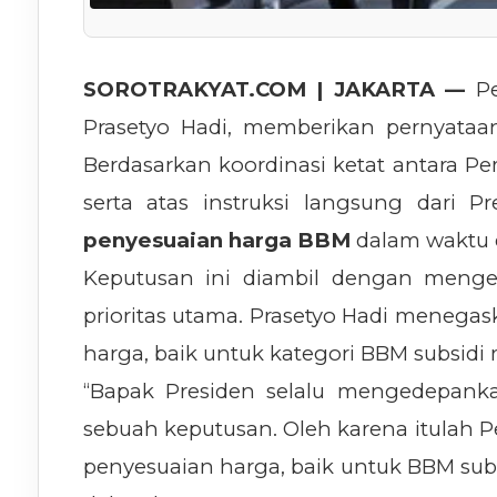
SOROTRAKYAT.COM | JAKARTA —
Pe
Prasetyo Hadi, memberikan pernyataa
Berdasarkan koordinasi ketat antara P
serta atas instruksi langsung dari 
penyesuaian harga BBM
dalam waktu 
Keputusan ini diambil dengan menge
prioritas utama. Prasetyo Hadi meneg
harga, baik untuk kategori BBM subsidi
“Bapak Presiden selalu mengedepank
sebuah keputusan. Oleh karena itulah
penyesuaian harga, baik untuk BBM subs