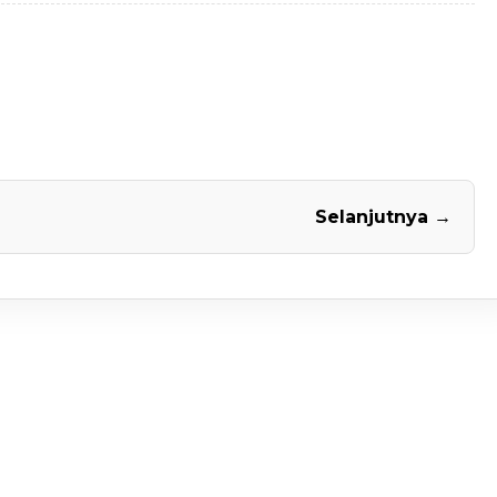
Selanjutnya →