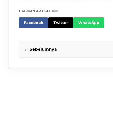
BAGIKAN ARTIKEL INI:
Facebook
Twitter
WhatsApp
← Sebelumnya